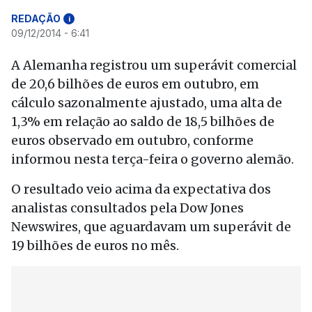
REDAÇÃO
i
09/12/2014 - 6:41
A Alemanha registrou um superávit comercial
de 20,6 bilhões de euros em outubro, em
cálculo sazonalmente ajustado, uma alta de
1,3% em relação ao saldo de 18,5 bilhões de
euros observado em outubro, conforme
informou nesta terça-feira o governo alemão.
O resultado veio acima da expectativa dos
analistas consultados pela Dow Jones
Newswires, que aguardavam um superávit de
19 bilhões de euros no mês.