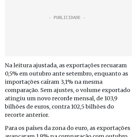
Na leitura ajustada, as exportações recuaram
0,5% em outubro ante setembro, enquanto as
importações caíram 3,1% na mesma
comparação. Sem ajustes, o volume exportado
atingiu um novo recorde mensal, de 103,9
bilhões de euros, contra 102,5 bilhões do
recorte anterior.
Para os países da zona do euro, as exportações
avançaram 1,9% na comparação com outubro