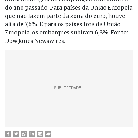
do ano passado. Para países da União Europeia
que não fazem parte da zona do euro, houve
alta de 7,6%. E para os países fora da União
Europeia, os embarques subiram 6,3%. Fonte:
Dow Jones Newswires.