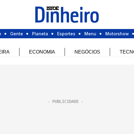
e
Gente
Planeta
Esportes
Menu
Motorshow
EIRA
ECONOMIA
NEGÓCIOS
TECN