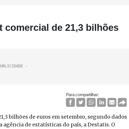
 comercial de 21,3 bilhões
Para compartilhar:
21,3 bilhões de euros em setembro, segundo dados
agência de estatísticas do país, a Destatis. O