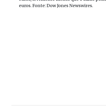
euros. Fonte: Dow Jones Newswires.