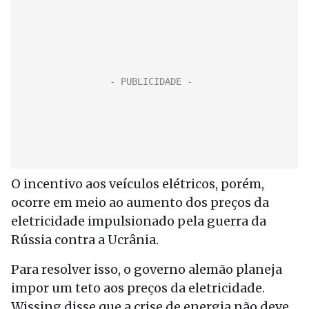
O incentivo aos veículos elétricos, porém,
ocorre em meio ao aumento dos preços da
eletricidade impulsionado pela guerra da
Rússia contra a Ucrânia.
Para resolver isso, o governo alemão planeja
impor um teto aos preços da eletricidade.
Wissing disse que a crise de energia não deve