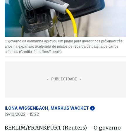
O governo da Alemanha aprovou um plano para investir nos próximos três
anos na expansão acelerada de postos de recarga de bateria de carros
elétricos (Crédito: frimufilms/freepik)
ILONA WISSENBACH, MARKUS WACKET
i
19/10/2022 - 15:22
BERLIM/FRANKFURT (Reuters) – O governo