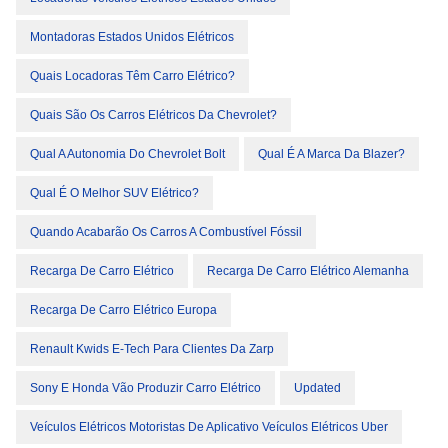
Montadoras Estados Unidos Elétricos
Quais Locadoras Têm Carro Elétrico?
Quais São Os Carros Elétricos Da Chevrolet?
Qual A Autonomia Do Chevrolet Bolt
Qual É A Marca Da Blazer?
Qual É O Melhor SUV Elétrico?
Quando Acabarão Os Carros A Combustível Fóssil
Recarga De Carro Elétrico
Recarga De Carro Elétrico Alemanha
Recarga De Carro Elétrico Europa
Renault Kwids E-Tech Para Clientes Da Zarp
Sony E Honda Vão Produzir Carro Elétrico
Updated
Veículos Elétricos Motoristas De Aplicativo Veículos Elétricos Uber