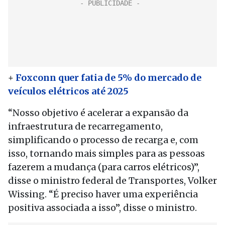
+
Foxconn quer fatia de 5% do mercado de
veículos elétricos até 2025
“Nosso objetivo é acelerar a expansão da
infraestrutura de recarregamento,
simplificando o processo de recarga e, com
isso, tornando mais simples para as pessoas
fazerem a mudança (para carros elétricos)”,
disse o ministro federal de Transportes, Volker
Wissing. “É preciso haver uma experiência
positiva associada a isso”, disse o ministro.