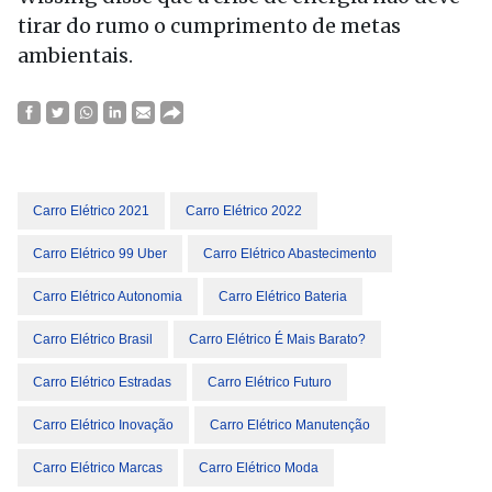
tirar do rumo o cumprimento de metas
ambientais.
Carro Elétrico 2021
Carro Elétrico 2022
Carro Elétrico 99 Uber
Carro Elétrico Abastecimento
Carro Elétrico Autonomia
Carro Elétrico Bateria
Carro Elétrico Brasil
Carro Elétrico É Mais Barato?
Carro Elétrico Estradas
Carro Elétrico Futuro
Carro Elétrico Inovação
Carro Elétrico Manutenção
Carro Elétrico Marcas
Carro Elétrico Moda