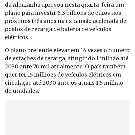
da Alemanha aprovou nesta quarta-feira um
plano para investir 6,3 bilhões de euros nos
próximos três anos na expansão acelerada de
postos de recarga de bateria de veículos
elétricos.
O plano pretende elevar em 14 vezes o número
de estações de recarga, atingindo 1 milhão até
2030 ante 70 mil atualmente. O país também
quer ter 15 milhões de veículos elétricos em
circulação até 2030 ante os atuais 1,5 milhão
de unidades.