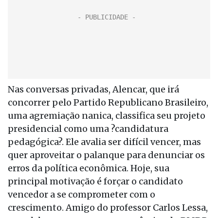
Nas conversas privadas, Alencar, que irá
concorrer pelo Partido Republicano Brasileiro,
uma agremiação nanica, classifica seu projeto
presidencial como uma ?candidatura
pedagógica?. Ele avalia ser difícil vencer, mas
quer aproveitar o palanque para denunciar os
erros da política econômica. Hoje, sua
principal motivação é forçar o candidato
vencedor a se comprometer com o
crescimento. Amigo do professor Carlos Lessa,