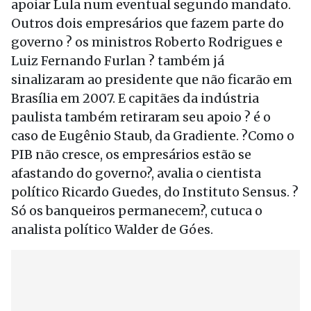
apoiar Lula num eventual segundo mandato.
Outros dois empresários que fazem parte do
governo ? os ministros Roberto Rodrigues e
Luiz Fernando Furlan ? também já
sinalizaram ao presidente que não ficarão em
Brasília em 2007. E capitães da indústria
paulista também retiraram seu apoio ? é o
caso de Eugênio Staub, da Gradiente. ?Como o
PIB não cresce, os empresários estão se
afastando do governo?, avalia o cientista
político Ricardo Guedes, do Instituto Sensus. ?
Só os banqueiros permanecem?, cutuca o
analista político Walder de Góes.