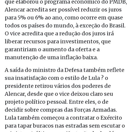
que elaborou o programa econômico do PMDB,
Alencar acredita ser possível reduzir os juros
para 5% ou 6% ao ano, como ocorre em quase
todos os países do mundo, à exceção do Brasil.
O vice acredita que a redução dos juros irá
liberar recursos para investimentos, que
garantiriam o aumento da oferta e a
manutenção de uma inflação baixa.
A saída do ministro da Defesa também reflete
sua insatisfação com o estilo de Lula ? o
presidente retirou vários dos poderes de
Alencar, desde que o vice deixou claro seu
projeto político pessoal. Entre eles, o de
decidir sobre compras das Forças Armadas.
Lula também começou a contratar o Exército
para tapar buracos nas estradas sem escutar o