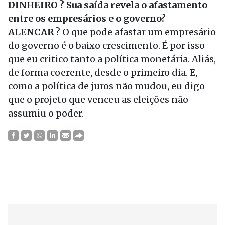
DINHEIRO ? Sua saída revela o afastamento
entre os empresários e o governo?
ALENCAR
? O que pode afastar um empresário
do governo é o baixo crescimento. É por isso
que eu critico tanto a política monetária. Aliás,
de forma coerente, desde o primeiro dia. E,
como a política de juros não mudou, eu digo
que o projeto que venceu as eleições não
assumiu o poder.