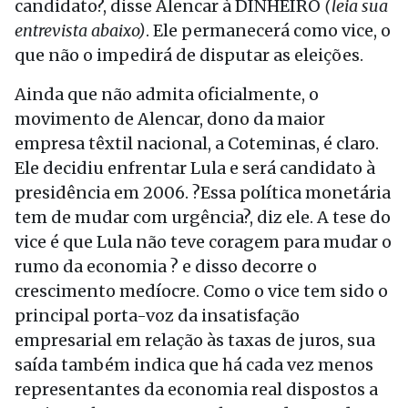
candidato?, disse Alencar à DINHEIRO
(leia sua
entrevista abaixo)
. Ele permanecerá como vice, o
que não o impedirá de disputar as eleições.
Ainda que não admita oficialmente, o
movimento de Alencar, dono da maior
empresa têxtil nacional, a Coteminas, é claro.
Ele decidiu enfrentar Lula e será candidato à
presidência em 2006. ?Essa política monetária
tem de mudar com urgência?, diz ele. A tese do
vice é que Lula não teve coragem para mudar o
rumo da economia ? e disso decorre o
crescimento medíocre. Como o vice tem sido o
principal porta-voz da insatisfação
empresarial em relação às taxas de juros, sua
saída também indica que há cada vez menos
representantes da economia real dispostos a