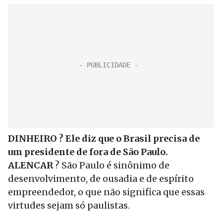
DINHEIRO ? Ele diz que o Brasil precisa de
um presidente de fora de São Paulo.
ALENCAR
? São Paulo é sinônimo de
desenvolvimento, de ousadia e de espírito
empreendedor, o que não significa que essas
virtudes sejam só paulistas.