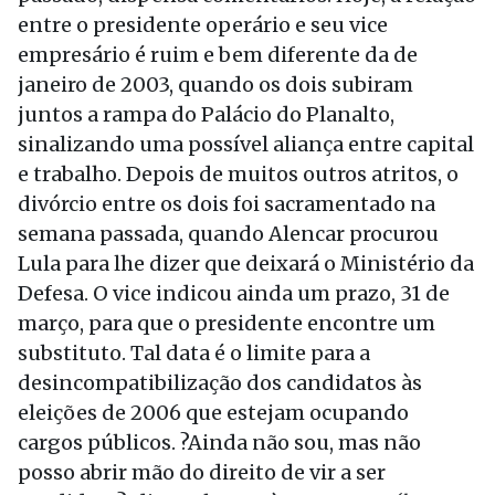
entre o presidente operário e seu vice
empresário é ruim e bem diferente da de
janeiro de 2003, quando os dois subiram
juntos a rampa do Palácio do Planalto,
sinalizando uma possível aliança entre capital
e trabalho. Depois de muitos outros atritos, o
divórcio entre os dois foi sacramentado na
semana passada, quando Alencar procurou
Lula para lhe dizer que deixará o Ministério da
Defesa. O vice indicou ainda um prazo, 31 de
março, para que o presidente encontre um
substituto. Tal data é o limite para a
desincompatibilização dos candidatos às
eleições de 2006 que estejam ocupando
cargos públicos. ?Ainda não sou, mas não
posso abrir mão do direito de vir a ser