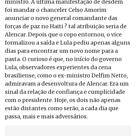
ministro. A última manifestação de desdém
foi mandar o chanceler Celso Amorim
anunciar o novo general comandante das
forças de paz no Haiti ? tal atribuição seria de
Alencar. Depois que o copo entornou, o vice
formalizou a saída e Lula pediu apenas alguns
dias para encontrar um novo nome para a
pasta. O curioso é que, no início do governo
Lula, observadores experientes da cena
brasiliense, como o ex-ministro Delfim Netto,
admiravam a desenvoltura de Alencar. Era um
sinal da relação de confiança e cumplicidade
com o presidente. Hoje, os dois não apenas
estão distantes como serão, a cada dia que
passa, mais e mais adversários.