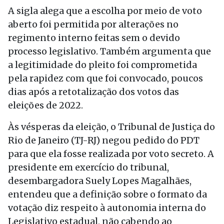
A sigla alega que a escolha por meio de voto
aberto foi permitida por alterações no
regimento interno feitas sem o devido
processo legislativo. Também argumenta que
a legitimidade do pleito foi comprometida
pela rapidez com que foi convocado, poucos
dias após a retotalização dos votos das
eleições de 2022.
Às vésperas da eleição, o Tribunal de Justiça do
Rio de Janeiro (TJ-RJ) negou pedido do PDT
para que ela fosse realizada por voto secreto. A
presidente em exercício do tribunal,
desembargadora Suely Lopes Magalhães,
entendeu que a definição sobre o formato da
votação diz respeito à autonomia interna do
Legislativo estadual, não cabendo ao