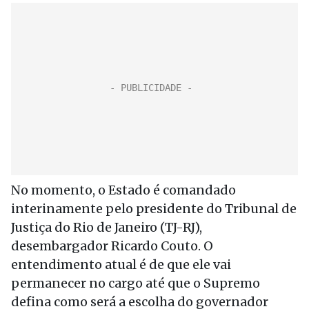
No momento, o Estado é comandado
interinamente pelo presidente do Tribunal de
Justiça do Rio de Janeiro (TJ-RJ),
desembargador Ricardo Couto. O
entendimento atual é de que ele vai
permanecer no cargo até que o Supremo
defina como será a escolha do governador