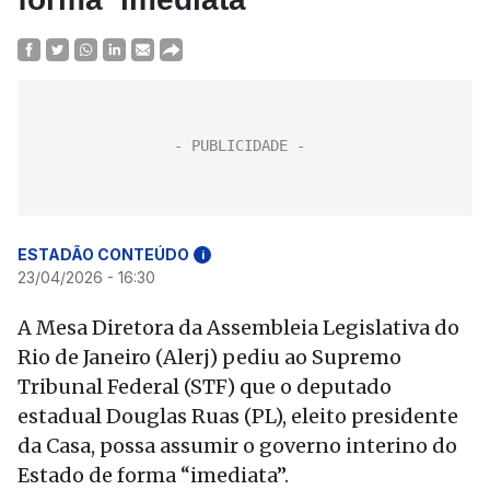
ESTADÃO CONTEÚDO
i
23/04/2026 - 16:30
A Mesa Diretora da Assembleia Legislativa do
Rio de Janeiro (Alerj) pediu ao Supremo
Tribunal Federal (STF) que o deputado
estadual Douglas Ruas (PL), eleito presidente
da Casa, possa assumir o governo interino do
Estado de forma “imediata”.