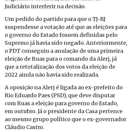
Judiciário interferir na decisão.
Um pedido do partido para que o TJ-RJ
suspendesse a votação até que as eleições para
o governo do Estado fossem definidas pelo
Supremo já havia sido negado. Anteriormente,
o PDT conseguiu a anulação de uma primeira
eleição de Ruas para o comando da Alerj, já
que a retotalização dos votos da eleição de
2022 ainda não havia sido realizada.
A oposição na Alerj é ligada ao ex-prefeito do
Rio Eduardo Paes (PSD), que deve disputar
com Ruas a eleição para governo do Estado,
em outubro. Já o presidente da Casa pertence
ao mesmo grupo político que o ex-governador
Cláudio Castro.