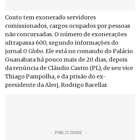
Couto tem exonerado servidores
comissionados, cargos ocupados por pessoas
não concursadas. O número de exonerações
ultrapassa 600, segundo informações do
jornal
O Globo
. Ele está no comando do Palácio
Guanabara há pouco mais de 20 dias, depois
da renúncia de Cláudio Castro (PL), de seu vice
Thiago Pampolha, e da prisão do ex-
presidente da Alerj, Rodrigo Bacellar.