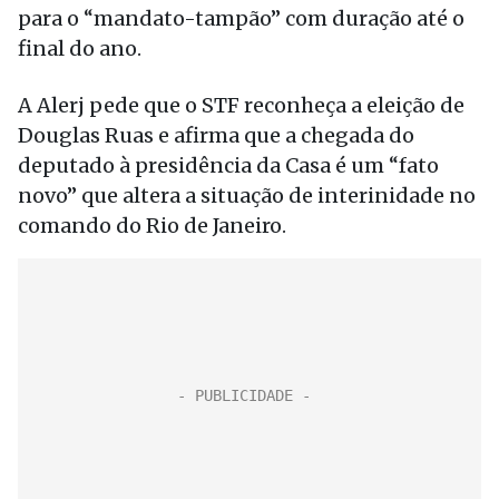
para o “mandato-tampão” com duração até o
final do ano.
A Alerj pede que o STF reconheça a eleição de
Douglas Ruas e afirma que a chegada do
deputado à presidência da Casa é um “fato
novo” que altera a situação de interinidade no
comando do Rio de Janeiro.