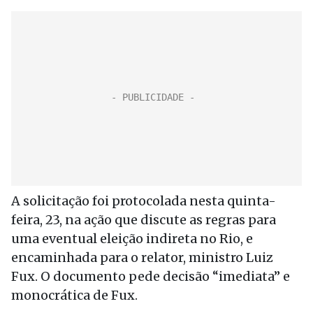
A solicitação foi protocolada nesta quinta-
feira, 23, na ação que discute as regras para
uma eventual eleição indireta no Rio, e
encaminhada para o relator, ministro Luiz
Fux. O documento pede decisão “imediata” e
monocrática de Fux.