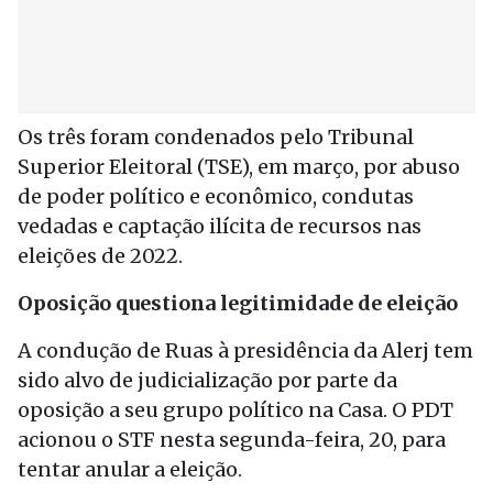
Os três foram condenados pelo Tribunal
Superior Eleitoral (TSE), em março, por abuso
de poder político e econômico, condutas
vedadas e captação ilícita de recursos nas
eleições de 2022.
Oposição questiona legitimidade de eleição
A condução de Ruas à presidência da Alerj tem
sido alvo de judicialização por parte da
oposição a seu grupo político na Casa. O PDT
acionou o STF nesta segunda-feira, 20, para
tentar anular a eleição.