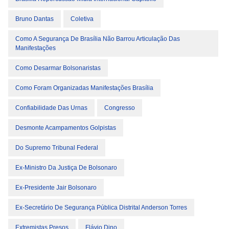
Bruno Dantas
Coletiva
Como A Segurança De Brasília Não Barrou Articulação Das
Manifestações
Como Desarmar Bolsonaristas
Como Foram Organizadas Manifestações Brasília
Confiabilidade Das Urnas
Congresso
Desmonte Acampamentos Golpistas
Do Supremo Tribunal Federal
Ex-Ministro Da Justiça De Bolsonaro
Ex-Presidente Jair Bolsonaro
Ex-Secretário De Segurança Pública Distrital Anderson Torres
Extremistas Presos
Flávio Dino