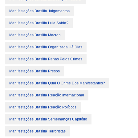
Manifestações Brasília Julgamentos
Manifestações Brasília Lula Sabia?
Manifestações Brasília Macron
Manifestações Brasília Organizada Há Dias
Manifestações Brasília Penas Pelos Crimes
Manifestações Brasília Presos
Manifestações Brasília Qual O Crime Dos Manifestantes?
Manifestações Brasília Reação Internacional
Manifestações Brasília Reação Políticos
Manifestações Brasília Semelhanças Capitólio
Manifestações Brasília Terroristas