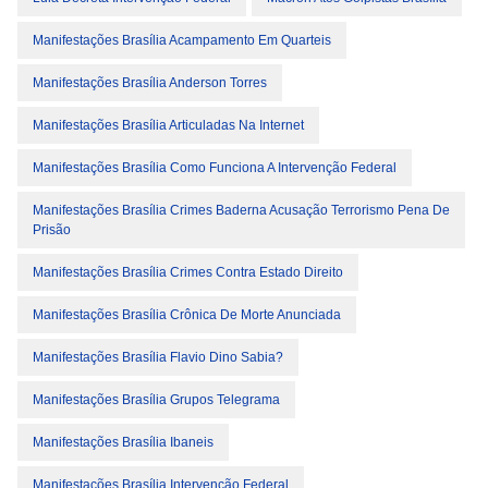
Manifestações Brasília Acampamento Em Quarteis
Manifestações Brasília Anderson Torres
Manifestações Brasília Articuladas Na Internet
Manifestações Brasília Como Funciona A Intervenção Federal
Manifestações Brasília Crimes Baderna Acusação Terrorismo Pena De
Prisão
Manifestações Brasília Crimes Contra Estado Direito
Manifestações Brasília Crônica De Morte Anunciada
Manifestações Brasília Flavio Dino Sabia?
Manifestações Brasília Grupos Telegrama
Manifestações Brasília Ibaneis
Manifestações Brasília Intervenção Federal