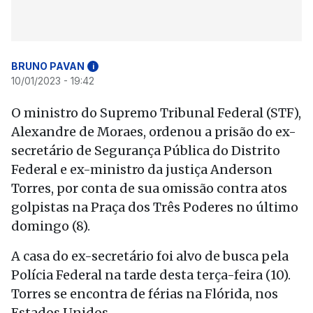
BRUNO PAVAN
i
10/01/2023 - 19:42
O ministro do Supremo Tribunal Federal (STF),
Alexandre de Moraes, ordenou a prisão do ex-
secretário de Segurança Pública do Distrito
Federal e ex-ministro da justiça Anderson
Torres, por conta de sua omissão contra atos
golpistas na Praça dos Três Poderes no último
domingo (8).
A casa do ex-secretário foi alvo de busca pela
Polícia Federal na tarde desta terça-feira (10).
Torres se encontra de férias na Flórida, nos
Estados Unidos.