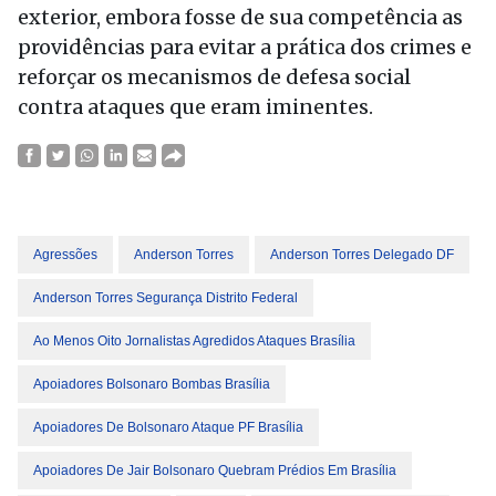
exterior, embora fosse de sua competência as
providências para evitar a prática dos crimes e
reforçar os mecanismos de defesa social
contra ataques que eram iminentes.
Agressões
Anderson Torres
Anderson Torres Delegado DF
Anderson Torres Segurança Distrito Federal
Ao Menos Oito Jornalistas Agredidos Ataques Brasília
Apoiadores Bolsonaro Bombas Brasília
Apoiadores De Bolsonaro Ataque PF Brasília
Apoiadores De Jair Bolsonaro Quebram Prédios Em Brasília