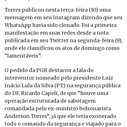
Torres publicou nesta terça-feira (10) uma
mensagem em seu Instagram dizendo que seu
WhatsApp havia sido clonado. Foi a primeira
manifestação em suas redes desde a nota
publicada em seu Twitter na segunda-feira (9),
onde ele classificou os atos de domingo como
“lamentáveis”.
O pedido da PGR destacou a fala do
interventor nomeado pelo presidente Luiz
Inácio Lula da Silva (PT) na segurança pública
do DF, Ricardo Capeli, de que “houve uma
operação estruturada de sabotagem
comandada pelo ex-ministro bolsonarista
Anderson Torres”, já que ele teria exonerado
todo o comando da segurança e viajado para o