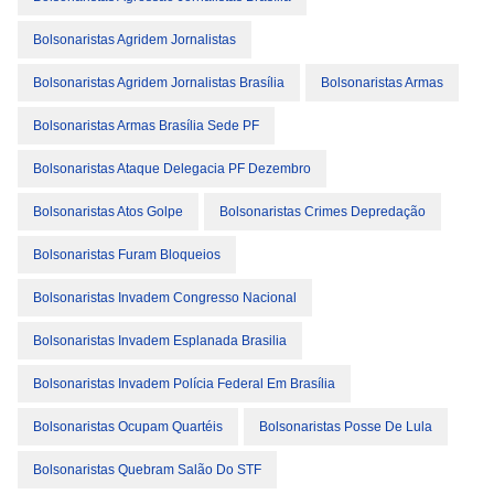
Bolsonaristas Agridem Jornalistas
Bolsonaristas Agridem Jornalistas Brasília
Bolsonaristas Armas
Bolsonaristas Armas Brasília Sede PF
Bolsonaristas Ataque Delegacia PF Dezembro
Bolsonaristas Atos Golpe
Bolsonaristas Crimes Depredação
Bolsonaristas Furam Bloqueios
Bolsonaristas Invadem Congresso Nacional
Bolsonaristas Invadem Esplanada Brasilia
Bolsonaristas Invadem Polícia Federal Em Brasília
Bolsonaristas Ocupam Quartéis
Bolsonaristas Posse De Lula
Bolsonaristas Quebram Salão Do STF