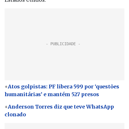
+
Atos golpistas: PF libera 599 por ‘questões
humanitárias’ e mantém 527 presos
+
Anderson Torres diz que teve WhatsApp
clonado