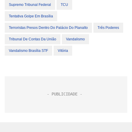
Supremo Tribunal Federal
TCU
Tentativa Golpe Em Brasília
Terroristas Presos Dentro Do Palácio Do Planalto
Três Poderes
Tribunal De Contas Da União
Vandalismo
Vandalismo Brasília STF
Vitória