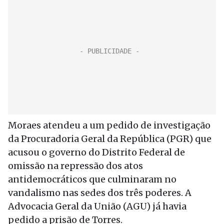
Moraes atendeu a um pedido de investigação
da Procuradoria Geral da República (PGR) que
acusou o governo do Distrito Federal de
omissão na repressão dos atos
antidemocráticos que culminaram no
vandalismo nas sedes dos três poderes. A
Advocacia Geral da União (AGU) já havia
pedido a prisão de Torres.