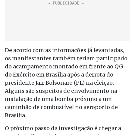
De acordo com as informações já levantadas,
os manifestantes também teriam participado
do acampamento montado em frente ao QG
do Exército em Brasília após a derrota do
presidente Jair Bolsonaro (PL) na eleição.
Alguns são suspeitos de envolvimento na
instalação de uma bomba próximo a um
caminhão de combustível no aeroporto de
Brasília.
O próximo passo da investigação é chegar a