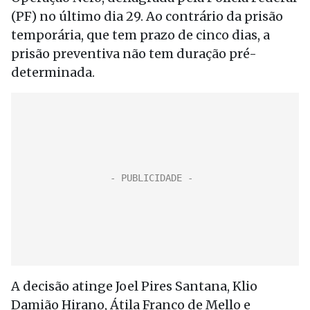
(PF) no último dia 29. Ao contrário da prisão
temporária, que tem prazo de cinco dias, a
prisão preventiva não tem duração pré-
determinada.
A decisão atinge Joel Pires Santana, Klio
Damião Hirano, Átila Franco de Mello e