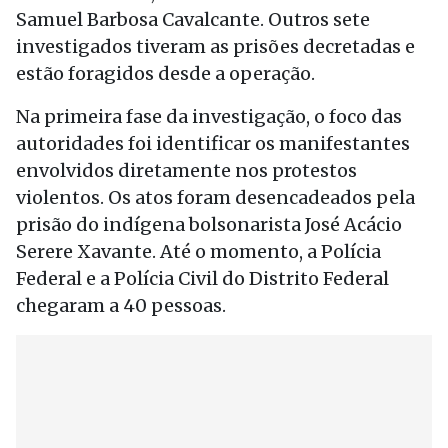
Samuel Barbosa Cavalcante. Outros sete
investigados tiveram as prisões decretadas e
estão foragidos desde a operação.
Na primeira fase da investigação, o foco das
autoridades foi identificar os manifestantes
envolvidos diretamente nos protestos
violentos. Os atos foram desencadeados pela
prisão do indígena bolsonarista José Acácio
Serere Xavante. Até o momento, a Polícia
Federal e a Polícia Civil do Distrito Federal
chegaram a 40 pessoas.