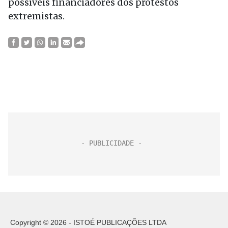
possíveis financiadores dos protestos
extremistas.
Copyright © 2026 - ISTOÉ PUBLICAÇÕES LTDA