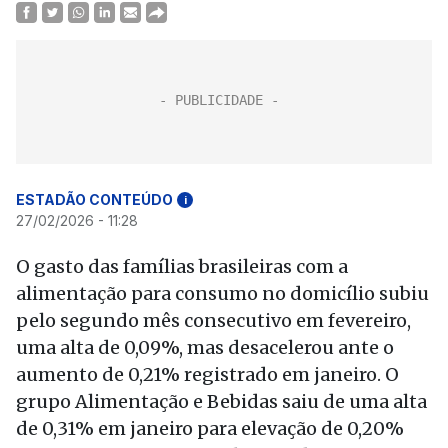
ESTADÃO CONTEÚDO
i
27/02/2026 - 11:28
O gasto das famílias brasileiras com a
alimentação para consumo no domicílio subiu
pelo segundo mês consecutivo em fevereiro,
uma alta de 0,09%, mas desacelerou ante o
aumento de 0,21% registrado em janeiro. O
grupo Alimentação e Bebidas saiu de uma alta
de 0,31% em janeiro para elevação de 0,20%