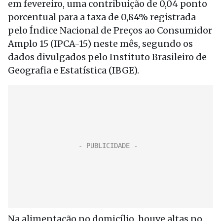
em fevereiro, uma contribuição de 0,04 ponto
porcentual para a taxa de 0,84% registrada
pelo Índice Nacional de Preços ao Consumidor
Amplo 15 (IPCA-15) neste mês, segundo os
dados divulgados pelo Instituto Brasileiro de
Geografia e Estatística (IBGE).
Na alimentação no domicílio, houve altas no