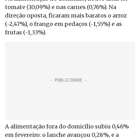
tomate (10,09%) e nas carnes (0,76%). Na
direção oposta, ficaram mais baratos o arroz
(-2,47%), o frango em pedaços (-1,55%) e as
frutas (-1,33%).
A alimentação fora do domicílio subiu 0,46%
em fevereiro: o lanche avançou 0,28%, e a