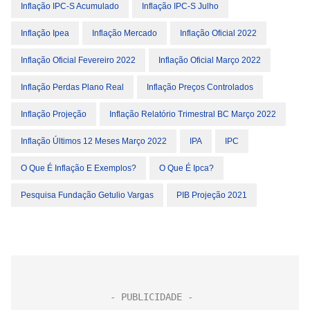
Inflação IPC-S Acumulado
Inflação IPC-S Julho
Inflação Ipea
Inflação Mercado
Inflação Oficial 2022
Inflação Oficial Fevereiro 2022
Inflação Oficial Março 2022
Inflação Perdas Plano Real
Inflação Preços Controlados
Inflação Projeção
Inflação Relatório Trimestral BC Março 2022
Inflação Últimos 12 Meses Março 2022
IPA
IPC
O Que É Inflação E Exemplos?
O Que É Ipca?
Pesquisa Fundação Getulio Vargas
PIB Projeção 2021