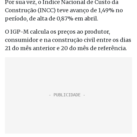
Por sua vez, o Índice Nacional de Custo da
Construção (INCC) teve avanço de 1,49% no
período, de alta de 0,87% em abril.
O IGP-M calcula os preços ao produtor,
consumidor e na construção civil entre os dias
21 do mês anterior e 20 do mês de referência.