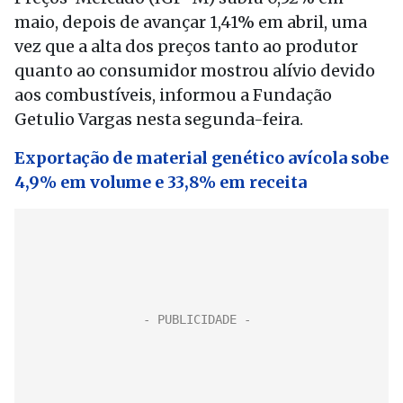
maio, depois de avançar 1,41% em abril, uma
vez que a alta dos preços tanto ao produtor
quanto ao consumidor mostrou alívio devido
aos combustíveis, informou a Fundação
Getulio Vargas nesta segunda-feira.
Exportação de material genético avícola sobe
4,9% em volume e 33,8% em receita