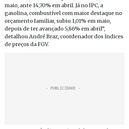
maio, ante 14,70% em abril. Já no IPC, a
gasolina, combustível com maior destaque no
orçamento familiar, subiu 1,01% em maio,
depois de ter avançado 5,86% em abril”,
detalhou André Braz, coordenador dos índices
de preços da FGV.