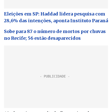
Eleições em SP: Haddad lidera pesquisa com
28,6% das intenções, aponta Instituto Paraná
Sobe para 87 o número de mortos por chuvas
no Recife; 56 estão desaparecidos