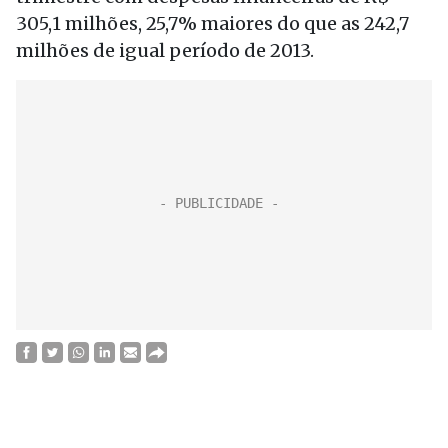
305,1 milhões, 25,7% maiores do que as 242,7
milhões de igual período de 2013.