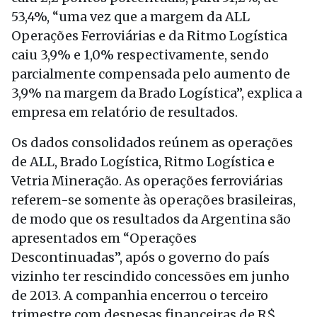
53,4%, “uma vez que a margem da ALL
Operações Ferroviárias e da Ritmo Logística
caiu 3,9% e 1,0% respectivamente, sendo
parcialmente compensada pelo aumento de
3,9% na margem da Brado Logística”, explica a
empresa em relatório de resultados.
Os dados consolidados reúnem as operações
de ALL, Brado Logística, Ritmo Logística e
Vetria Mineração. As operações ferroviárias
referem-se somente às operações brasileiras,
de modo que os resultados da Argentina são
apresentados em “Operações
Descontinuadas”, após o governo do país
vizinho ter rescindido concessões em junho
de 2013. A companhia encerrou o terceiro
trimestre com despesas financeiras de R$