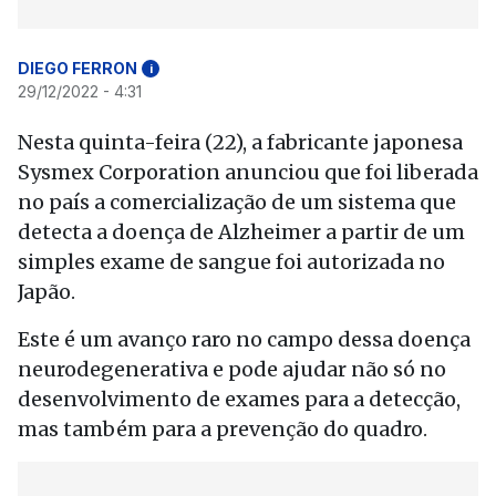
DIEGO FERRON
i
29/12/2022 - 4:31
Nesta quinta-feira (22), a fabricante japonesa
Sysmex Corporation anunciou que foi liberada
no país a comercialização de um sistema que
detecta a doença de Alzheimer a partir de um
simples exame de sangue foi autorizada no
Japão.
Este é um avanço raro no campo dessa doença
neurodegenerativa e pode ajudar não só no
desenvolvimento de exames para a detecção,
mas também para a prevenção do quadro.