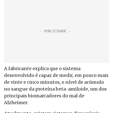
A fabricante explica que o sistema
desenvolvido é capaz de medir, em pouco mais
de vinte e cinco minutos, o nível de acúmulo
no sangue da proteína beta-amiloide, um dos
principais biomarcadores do mal de
Alzheimer.