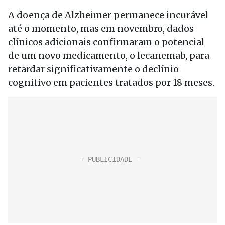
A doença de Alzheimer permanece incurável
até o momento, mas em novembro, dados
clínicos adicionais confirmaram o potencial
de um novo medicamento, o lecanemab, para
retardar significativamente o declínio
cognitivo em pacientes tratados por 18 meses.