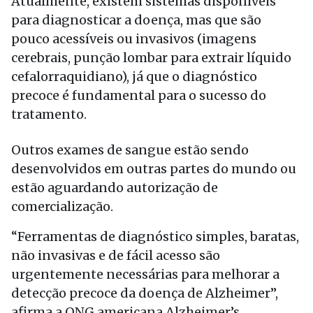
Atualmente, existem sistemas disponíveis
para diagnosticar a doença, mas que são
pouco acessíveis ou invasivos (imagens
cerebrais, punção lombar para extrair líquido
cefalorraquidiano), já que o diagnóstico
precoce é fundamental para o sucesso do
tratamento.
Outros exames de sangue estão sendo
desenvolvidos em outras partes do mundo ou
estão aguardando autorização de
comercialização.
“Ferramentas de diagnóstico simples, baratas,
não invasivas e de fácil acesso são
urgentemente necessárias para melhorar a
detecção precoce da doença de Alzheimer”,
afirma a ONG americana Alzheimer’s