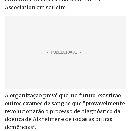
Association em seu site.
A organização prevê que, no futuro, existirão
outros exames de sangue que “provavelmente
revolucionarão o processo de diagnóstico da
doença de Alzheimer e de todas as outras
demências”.