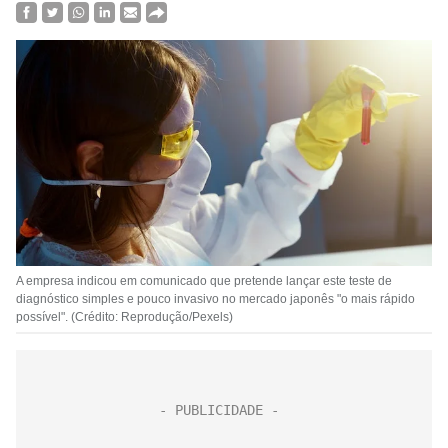
A empresa indicou em comunicado que pretende lançar este teste de
diagnóstico simples e pouco invasivo no mercado japonês "o mais rápido
possível". (Crédito: Reprodução/Pexels)