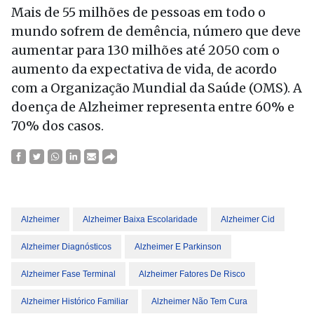
Mais de 55 milhões de pessoas em todo o
mundo sofrem de demência, número que deve
aumentar para 130 milhões até 2050 com o
aumento da expectativa de vida, de acordo
com a Organização Mundial da Saúde (OMS). A
doença de Alzheimer representa entre 60% e
70% dos casos.
Alzheimer
Alzheimer Baixa Escolaridade
Alzheimer Cid
Alzheimer Diagnósticos
Alzheimer E Parkinson
Alzheimer Fase Terminal
Alzheimer Fatores De Risco
Alzheimer Histórico Familiar
Alzheimer Não Tem Cura