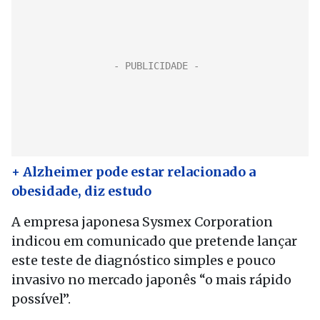
+ Alzheimer pode estar relacionado a
obesidade, diz estudo
A empresa japonesa Sysmex Corporation
indicou em comunicado que pretende lançar
este teste de diagnóstico simples e pouco
invasivo no mercado japonês “o mais rápido
possível”.