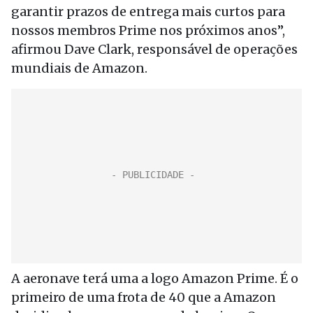
garantir prazos de entrega mais curtos para
nossos membros Prime nos próximos anos”,
afirmou Dave Clark, responsável de operações
mundiais de Amazon.
A aeronave terá uma a logo Amazon Prime. É o
primeiro de uma frota de 40 que a Amazon