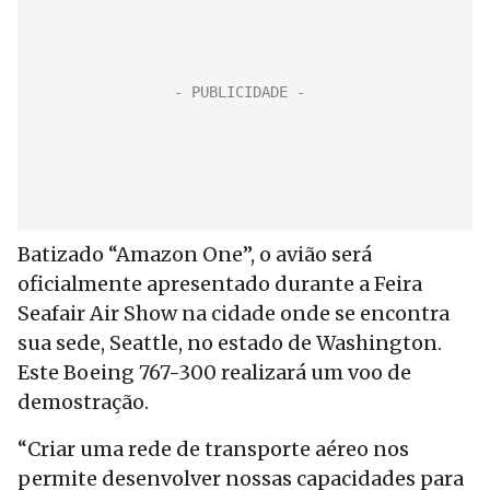
Batizado “Amazon One”, o avião será
oficialmente apresentado durante a Feira
Seafair Air Show na cidade onde se encontra
sua sede, Seattle, no estado de Washington.
Este Boeing 767-300 realizará um voo de
demostração.
“Criar uma rede de transporte aéreo nos
permite desenvolver nossas capacidades para