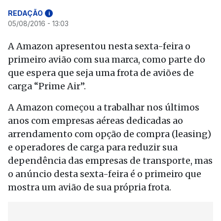
REDAÇÃO
i
05/08/2016 - 13:03
A Amazon apresentou nesta sexta-feira o
primeiro avião com sua marca, como parte do
que espera que seja uma frota de aviões de
carga “Prime Air”.
A Amazon começou a trabalhar nos últimos
anos com empresas aéreas dedicadas ao
arrendamento com opção de compra (leasing)
e operadores de carga para reduzir sua
dependência das empresas de transporte, mas
o anúncio desta sexta-feira é o primeiro que
mostra um avião de sua própria frota.