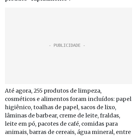
Até agora, 255 produtos de limpeza,
cosméticos e alimentos foram incluídos: papel
higiênico, toalhas de papel, sacos de lixo,
lâminas de barbear, creme de leite, fraldas,
leite em pó, pacotes de café, comidas para
animais, barras de cereais, água mineral, entre