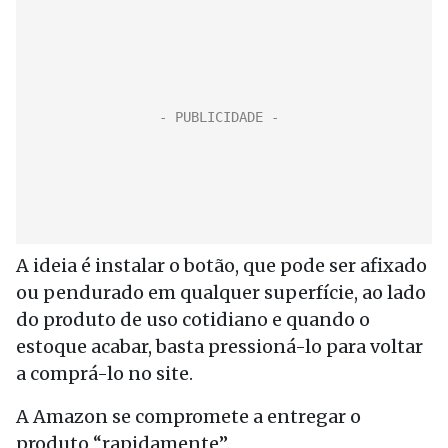
A ideia é instalar o botão, que pode ser afixado
ou pendurado em qualquer superfície, ao lado
do produto de uso cotidiano e quando o
estoque acabar, basta pressioná-lo para voltar
a comprá-lo no site.
A Amazon se compromete a entregar o
produto “rapidamente”.