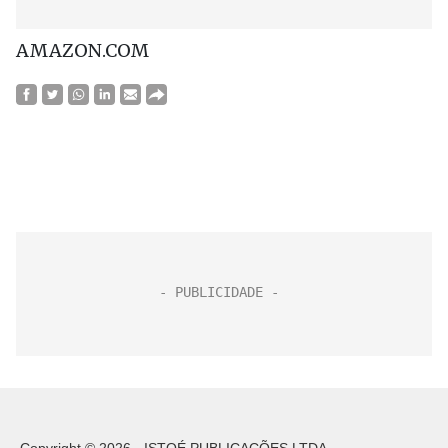
AMAZON.COM