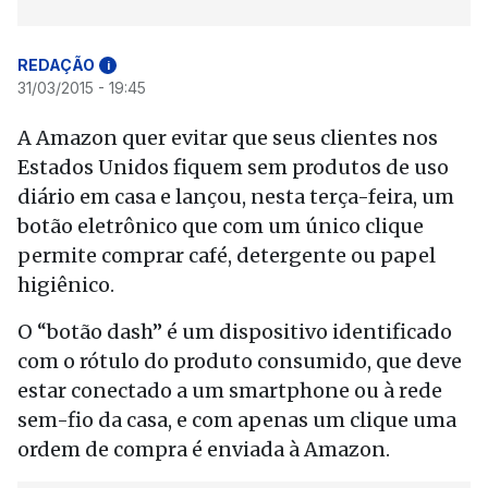
REDAÇÃO
i
31/03/2015 - 19:45
A Amazon quer evitar que seus clientes nos
Estados Unidos fiquem sem produtos de uso
diário em casa e lançou, nesta terça-feira, um
botão eletrônico que com um único clique
permite comprar café, detergente ou papel
higiênico.
O “botão dash” é um dispositivo identificado
com o rótulo do produto consumido, que deve
estar conectado a um smartphone ou à rede
sem-fio da casa, e com apenas um clique uma
ordem de compra é enviada à Amazon.