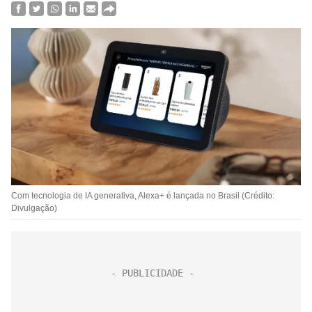
Com tecnologia de IA generativa, Alexa+ é lançada no Brasil (Crédito:
Divulgação)