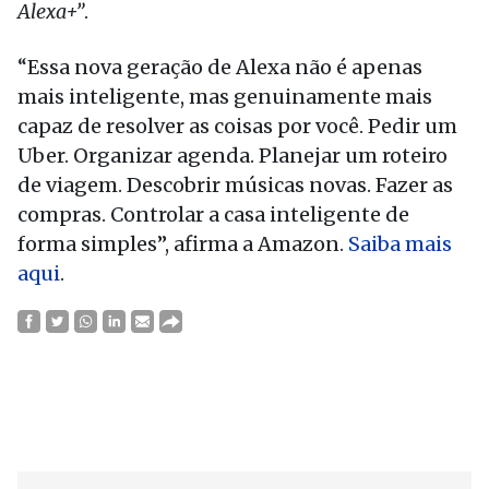
Alexa+”
.
“Essa nova geração de Alexa não é apenas
mais inteligente, mas genuinamente mais
capaz de resolver as coisas por você. Pedir um
Uber. Organizar agenda. Planejar um roteiro
de viagem. Descobrir músicas novas. Fazer as
compras. Controlar a casa inteligente de
forma simples”, afirma a Amazon.
Saiba mais
aqui
.