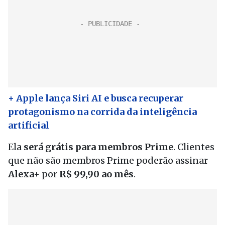
+ Apple lança Siri AI e busca recuperar
protagonismo na corrida da inteligência
artificial
Ela
será grátis para membros Prime
. Clientes
que não são membros Prime poderão assinar
Alexa+
por
R$ 99,90 ao mês
.