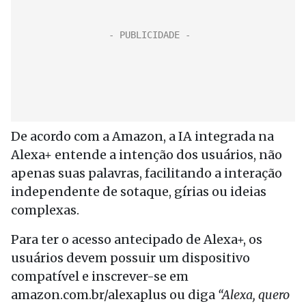
De acordo com a Amazon, a IA integrada na
Alexa+ entende a intenção dos usuários, não
apenas suas palavras, facilitando a interação
independente de sotaque, gírias ou ideias
complexas.
Para ter o acesso antecipado de Alexa+, os
usuários devem possuir um dispositivo
compatível e inscrever-se em
amazon.com.br/alexaplus ou diga
“Alexa, quero