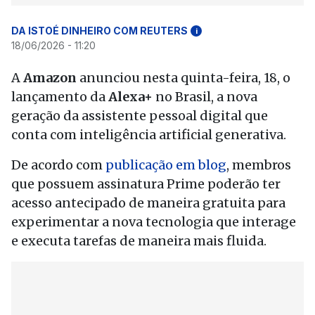
DA ISTOÉ DINHEIRO COM REUTERS
i
18/06/2026 - 11:20
A
Amazon
anunciou nesta quinta-feira, 18, o
lançamento da
Alexa+
no Brasil, a nova
geração da assistente pessoal digital que
conta com inteligência artificial generativa.
De acordo com
publicação em blog
, membros
que possuem assinatura Prime poderão ter
acesso antecipado de maneira gratuita para
experimentar a nova tecnologia que interage
e executa tarefas de maneira mais fluida.