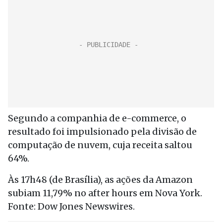
Segundo a companhia de e-commerce, o
resultado foi impulsionado pela divisão de
computação de nuvem, cuja receita saltou
64%.
Às 17h48 (de Brasília), as ações da Amazon
subiam 11,79% no after hours em Nova York.
Fonte: Dow Jones Newswires.