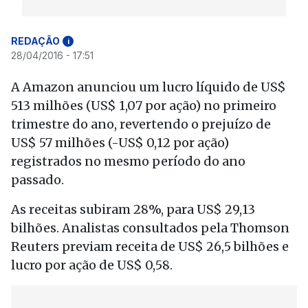
REDAÇÃO
i
28/04/2016 - 17:51
A Amazon anunciou um lucro líquido de US$
513 milhões (US$ 1,07 por ação) no primeiro
trimestre do ano, revertendo o prejuízo de
US$ 57 milhões (-US$ 0,12 por ação)
registrados no mesmo período do ano
passado.
As receitas subiram 28%, para US$ 29,13
bilhões. Analistas consultados pela Thomson
Reuters previam receita de US$ 26,5 bilhões e
lucro por ação de US$ 0,58.