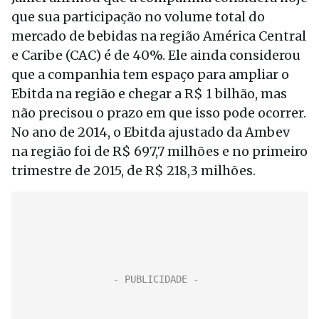
que sua participação no volume total do
mercado de bebidas na região América Central
e Caribe (CAC) é de 40%. Ele ainda considerou
que a companhia tem espaço para ampliar o
Ebitda na região e chegar a R$ 1 bilhão, mas
não precisou o prazo em que isso pode ocorrer.
No ano de 2014, o Ebitda ajustado da Ambev
na região foi de R$ 697,7 milhões e no primeiro
trimestre de 2015, de R$ 218,3 milhões.