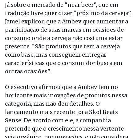
Já sobre o mercado de “near beer”, que em
tradução livre quer dizer “próximo da cerveja”,
Jamel explicou que a Ambev quer aumentar a
participação de suas marcas em ocasiões de
consumo onde a cerveja não costuma estar
presente. “São produtos que tem a cerveja
como base, mas conseguem entregar
características que o consumidor busca em
outras ocasiões”.
O executivo afirmou que a Ambev tem no
horizonte mais inovações de produtos nessa
categoria, mas não deu detalhes. O
lançamento mais recente foi a Skol Beats
Sense. De acordo com ele, a companhia
pretende que o crescimento nessa vertente
seja orgânico, por inovações, e não considera