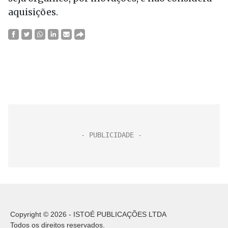
aquisições.
Copyright © 2026 - ISTOÉ PUBLICAÇÕES LTDA
Todos os direitos reservados.