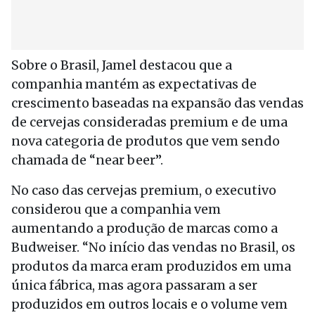
Sobre o Brasil, Jamel destacou que a
companhia mantém as expectativas de
crescimento baseadas na expansão das vendas
de cervejas consideradas premium e de uma
nova categoria de produtos que vem sendo
chamada de “near beer”.
No caso das cervejas premium, o executivo
considerou que a companhia vem
aumentando a produção de marcas como a
Budweiser. “No início das vendas no Brasil, os
produtos da marca eram produzidos em uma
única fábrica, mas agora passaram a ser
produzidos em outros locais e o volume vem