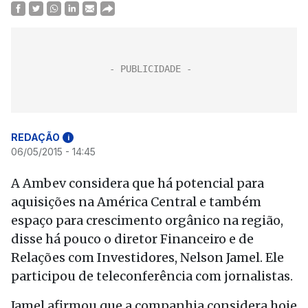
REDAÇÃO
i
06/05/2015 - 14:45
A Ambev considera que há potencial para
aquisições na América Central e também
espaço para crescimento orgânico na região,
disse há pouco o diretor Financeiro e de
Relações com Investidores, Nelson Jamel. Ele
participou de teleconferência com jornalistas.
Jamel afirmou que a companhia considera hoje