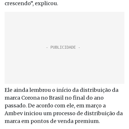
crescendo”, explicou.
Ele ainda lembrou o início da distribuição da
marca Corona no Brasil no final do ano
passado. De acordo com ele, em março a
Ambev iniciou um processo de distribuição da
marca em pontos de venda premium.