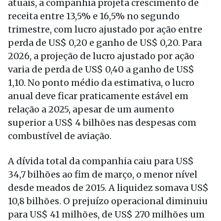
atuais, a companhia projeta crescimento de
receita entre 13,5% e 16,5% no segundo
trimestre, com lucro ajustado por ação entre
perda de US$ 0,20 e ganho de US$ 0,20. Para
2026, a projeção de lucro ajustado por ação
varia de perda de US$ 0,40 a ganho de US$
1,10. No ponto médio da estimativa, o lucro
anual deve ficar praticamente estável em
relação a 2025, apesar de um aumento
superior a US$ 4 bilhões nas despesas com
combustível de aviação.
A dívida total da companhia caiu para US$
34,7 bilhões ao fim de março, o menor nível
desde meados de 2015. A liquidez somava US$
10,8 bilhões. O prejuízo operacional diminuiu
para US$ 41 milhões, de US$ 270 milhões um