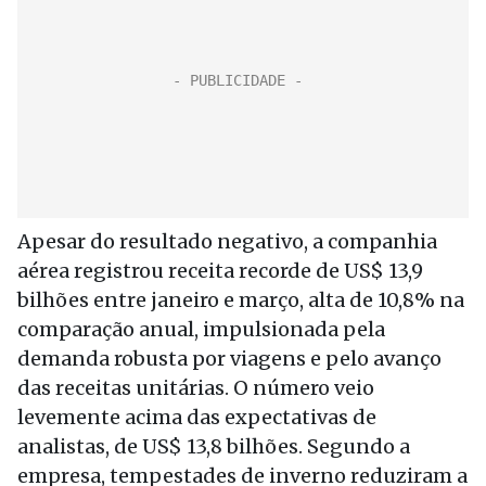
Apesar do resultado negativo, a companhia
aérea registrou receita recorde de US$ 13,9
bilhões entre janeiro e março, alta de 10,8% na
comparação anual, impulsionada pela
demanda robusta por viagens e pelo avanço
das receitas unitárias. O número veio
levemente acima das expectativas de
analistas, de US$ 13,8 bilhões. Segundo a
empresa, tempestades de inverno reduziram a