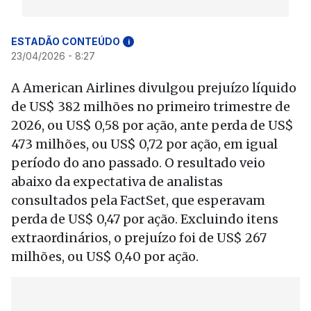
ESTADÃO CONTEÚDO
i
23/04/2026 - 8:27
A American Airlines divulgou prejuízo líquido
de US$ 382 milhões no primeiro trimestre de
2026, ou US$ 0,58 por ação, ante perda de US$
473 milhões, ou US$ 0,72 por ação, em igual
período do ano passado. O resultado veio
abaixo da expectativa de analistas
consultados pela FactSet, que esperavam
perda de US$ 0,47 por ação. Excluindo itens
extraordinários, o prejuízo foi de US$ 267
milhões, ou US$ 0,40 por ação.