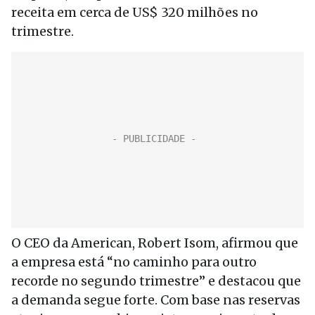
receita em cerca de US$ 320 milhões no
trimestre.
O CEO da American, Robert Isom, afirmou que
a empresa está “no caminho para outro
recorde no segundo trimestre” e destacou que
a demanda segue forte. Com base nas reservas