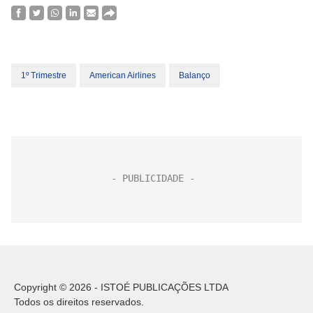
1º Trimestre
American Airlines
Balanço
Copyright © 2026 - ISTOÉ PUBLICAÇÕES LTDA
Todos os direitos reservados.