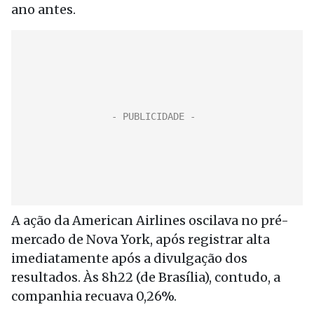
ano antes.
A ação da American Airlines oscilava no pré-
mercado de Nova York, após registrar alta
imediatamente após a divulgação dos
resultados. Às 8h22 (de Brasília), contudo, a
companhia recuava 0,26%.