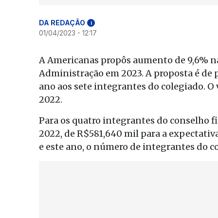
DA REDAÇÃO
i
01/04/2023 - 12:17
A Americanas propôs aumento de 9,6% n
Administração em 2023. A proposta é de
ano aos sete integrantes do colegiado. O
2022.
Para os quatro integrantes do conselho 
2022, de R$581,640 mil para a expectativ
e este ano, o número de integrantes do co