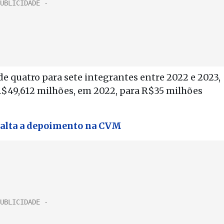
de quatro para sete integrantes entre 2022 e 2023,
$49,612 milhões, em 2022, para R$35 milhões
falta a depoimento na CVM