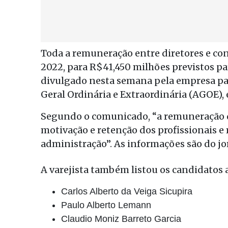
Toda a remuneração entre diretores e co
2022, para R$41,450 milhões previstos pa
divulgado nesta semana pela empresa par
Geral Ordinária e Extraordinária (AGOE), 
Segundo o comunicado, “a remuneração d
motivação e retenção dos profissionais e 
administração”. As informações são do jo
A varejista também listou os candidatos
Carlos Alberto da Veiga Sicupira
Paulo Alberto Lemann
Claudio Moniz Barreto Garcia