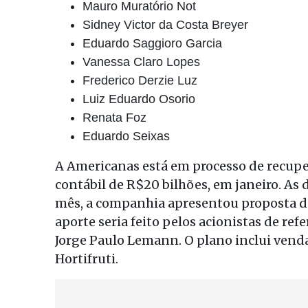
Mauro Muratório Not
Sidney Victor da Costa Breyer
Eduardo Saggioro Garcia
Vanessa Claro Lopes
Frederico Derzie Luz
Luiz Eduardo Osorio
Renata Foz
Eduardo Seixas
A Americanas está em processo de recupe
contábil de R$20 bilhões, em janeiro. As
mês, a companhia apresentou
proposta d
aporte seria feito pelos acionistas de refe
Jorge Paulo Lemann. O plano inclui venda
Hortifruti.