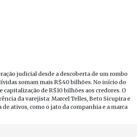
ração judicial desde a descoberta de um rombo
 dívidas somam mais R$40 bilhões. No início do
e capitalização de R$10 bilhões aos credores. O
rência da varejista: Marcel Telles, Beto Sicupira e
 de ativos, como o jato da companhia e a marca