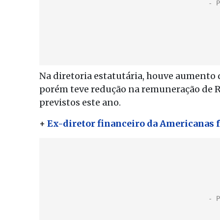
Na diretoria estatutária, houve aumento 
porém teve redução na remuneração de R
previstos este ano.
+
Ex-diretor financeiro da Americanas 