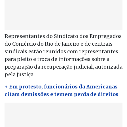
Representantes do Sindicato dos Empregados
do Comércio do Rio de Janeiro e de centrais
sindicais estão reunidos com representantes
para pleito e troca de informações sobre a
preparação da recuperação judicial, autorizada
pela Justiça.
+ Em protesto, funcionários da Americanas
citam demissões e temem perda de direitos