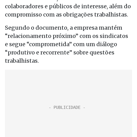
colaboradores e públicos de interesse, além do
compromisso com as obrigações trabalhistas.
Segundo o documento, a empresa mantém
“relacionamento próximo” com os sindicatos
e segue “comprometida” com um diálogo
“produtivo e recorrente” sobre questões
trabalhistas.