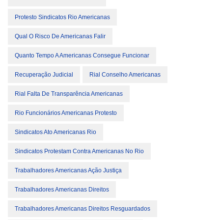
Protesto Sindicatos Rio Americanas
Qual O Risco De Americanas Falir
Quanto Tempo A Americanas Consegue Funcionar
Recuperação Judicial
Rial Conselho Americanas
Rial Falta De Transparência Americanas
Rio Funcionários Americanas Protesto
Sindicatos Ato Americanas Rio
Sindicatos Protestam Contra Americanas No Rio
Trabalhadores Americanas Ação Justiça
Trabalhadores Americanas Direitos
Trabalhadores Americanas Direitos Resguardados