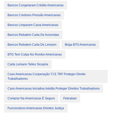
Bancos Congelaram Crédito Americanas
Bancos Credores Pressão Americanas
Bancos Limparam Caixa Americanas
Bancos Rebatem Carta De Acionistas
Bancos Rebatem Carta De Lemann
Briga BTG Americanas
BTG Tem Culpa No Rombo Americanas
Carta Lemann Telles Sicupira
Caso Americanas Cooperação TJ E TRF Proteger Direito
Trabalhadores
Caso Americanas Iniciativa Inédita Proteger Direitos Trabalhadores
Comprar Na Americanas É Seguro
Febraban
Funcionários Americanas Direitos Justiça