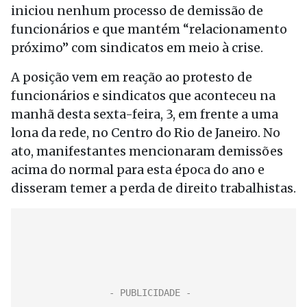
iniciou nenhum processo de demissão de
funcionários e que mantém “relacionamento
próximo” com sindicatos em meio à crise.
A posição vem em reação ao protesto de
funcionários e sindicatos que aconteceu na
manhã desta sexta-feira, 3, em frente a uma
lona da rede, no Centro do Rio de Janeiro. No
ato, manifestantes mencionaram demissões
acima do normal para esta época do ano e
disseram temer a perda de direito trabalhistas.