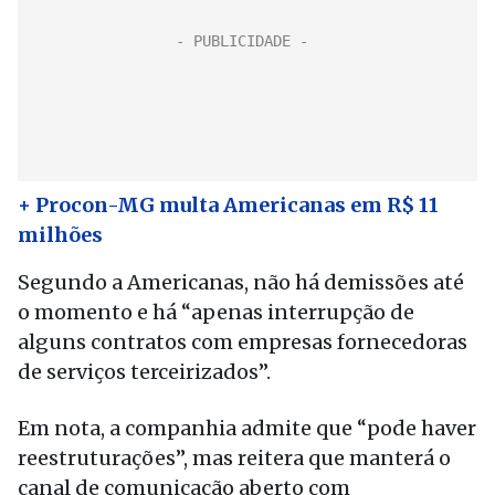
+ Procon-MG multa Americanas em R$ 11
milhões
Segundo a Americanas, não há demissões até
o momento e há “apenas interrupção de
alguns contratos com empresas fornecedoras
de serviços terceirizados”.
Em nota, a companhia admite que “pode haver
reestruturações”, mas reitera que manterá o
canal de comunicação aberto com