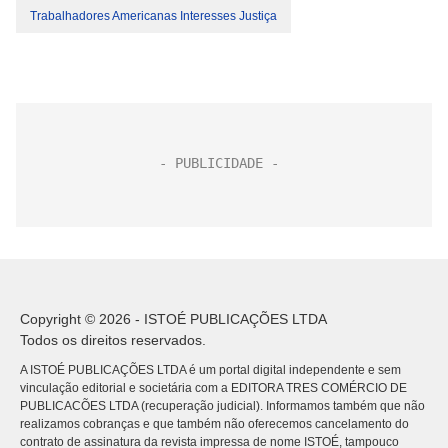
Trabalhadores Americanas Interesses Justiça
Copyright © 2026 - ISTOÉ PUBLICAÇÕES LTDA
Todos os direitos reservados.
A ISTOÉ PUBLICAÇÕES LTDA é um portal digital independente e sem
vinculação editorial e societária com a EDITORA TRES COMÉRCIO DE
PUBLICACÕES LTDA (recuperação judicial). Informamos também que não
realizamos cobranças e que também não oferecemos cancelamento do
contrato de assinatura da revista impressa de nome ISTOÉ, tampouco