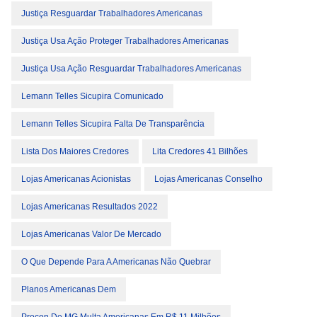
Justiça Resguardar Trabalhadores Americanas
Justiça Usa Ação Proteger Trabalhadores Americanas
Justiça Usa Ação Resguardar Trabalhadores Americanas
Lemann Telles Sicupira Comunicado
Lemann Telles Sicupira Falta De Transparência
Lista Dos Maiores Credores
Lita Credores 41 Bilhões
Lojas Americanas Acionistas
Lojas Americanas Conselho
Lojas Americanas Resultados 2022
Lojas Americanas Valor De Mercado
O Que Depende Para A Americanas Não Quebrar
Planos Americanas Dem