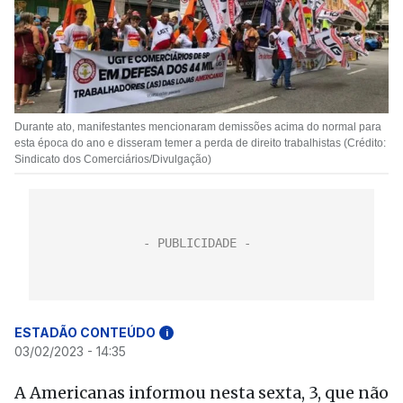
Durante ato, manifestantes mencionaram demissões acima do normal para
esta época do ano e disseram temer a perda de direito trabalhistas (Crédito:
Sindicato dos Comerciários/Divulgação)
ESTADÃO CONTEÚDO
i
03/02/2023 - 14:35
A Americanas informou nesta sexta, 3, que não