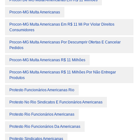
Procon De MG Multa Americanas Em R$ 11 Milhões
Procon-MG Multa Americanas
Procon-MG Multa Americanas Em R$ 11 Mi Por Violar Direitos
Consumidores
Procon-MG Multa Americanas Por Descumprir Ofertas E Cancelar
Pedidos
Procon-MG Multa Americanas R$ 11 Milhões
Procon-MG Multa Americanas R$ 11 Milhões Por Não Entregar
Produtos
Protesto Funcionários Americanas Rio
Protesto No Rio Sindicatos E Funcionários Americanas
Protesto Rio Funcionários Americanas
Protesto Rio Funcionários Da Americanas
Protesto Sindicatos Americanas