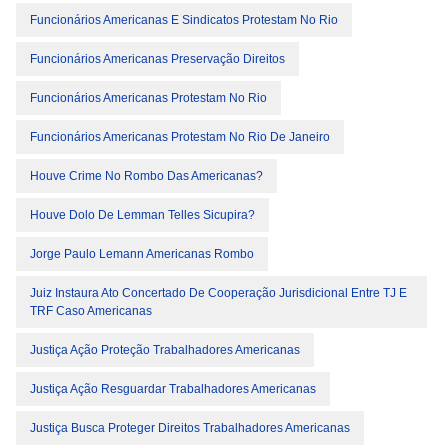
Funcionários Americanas E Sindicatos Protestam No Rio
Funcionários Americanas Preservação Direitos
Funcionários Americanas Protestam No Rio
Funcionários Americanas Protestam No Rio De Janeiro
Houve Crime No Rombo Das Americanas?
Houve Dolo De Lemman Telles Sicupira?
Jorge Paulo Lemann Americanas Rombo
Juiz Instaura Ato Concertado De Cooperação Jurisdicional Entre TJ E
TRF Caso Americanas
Justiça Ação Proteção Trabalhadores Americanas
Justiça Ação Resguardar Trabalhadores Americanas
Justiça Busca Proteger Direitos Trabalhadores Americanas