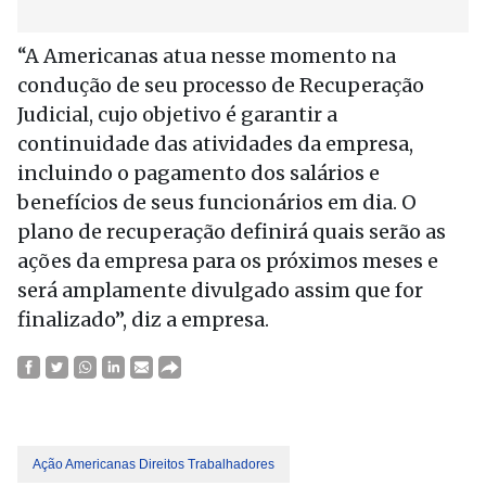
“A Americanas atua nesse momento na
condução de seu processo de Recuperação
Judicial, cujo objetivo é garantir a
continuidade das atividades da empresa,
incluindo o pagamento dos salários e
benefícios de seus funcionários em dia. O
plano de recuperação definirá quais serão as
ações da empresa para os próximos meses e
será amplamente divulgado assim que for
finalizado”, diz a empresa.
Ação Americanas Direitos Trabalhadores