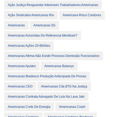
Ação Justiça Resguardar Interesses Trabalhadores Americanas
Ação Sindicatos Americanas Rio
Americana Risco Credores
Americanas
Americanas 3G
Americanas Acionistas De Referencia Mentiram?
Americanas Ações 20 Bilhões
Americanas Afirma Não Existir Processo Demissão Funcionários
Americanas Ajustes
Americanas Balanço
Americanas Bradesco Produção Antecipada De Provas
Americanas CEO
Americanas Cita BTG Na Justiça
Americanas Contrata Advogado De Lula Na Lava Jato
Americanas Corte De Energia
Americanas Crash