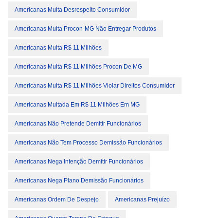
Americanas Multa Desrespeito Consumidor
Americanas Multa Procon-MG Não Entregar Produtos
Americanas Multa R$ 11 Milhões
Americanas Multa R$ 11 Milhões Procon De MG
Americanas Multa R$ 11 Milhões Violar Direitos Consumidor
Americanas Multada Em R$ 11 Milhões Em MG
Americanas Não Pretende Demitir Funcionários
Americanas Não Tem Processo Demissão Funcionários
Americanas Nega Intenção Demitir Funcionários
Americanas Nega Plano Demissão Funcionários
Americanas Ordem De Despejo
Americanas Prejuízo