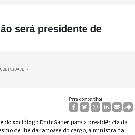
ão será presidente de
Para compartilhar:
 do sociólogo Emir Sader para a presidência da
smo de lhe dar a posse do cargo, a ministra da