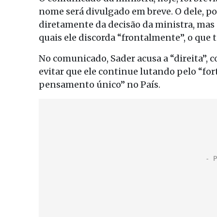
nome será divulgado em breve. O dele, po
diretamente da decisão da ministra, mas
quais ele discorda “frontalmente”, o que 
No comunicado, Sader acusa a “direita”, c
evitar que ele continue lutando pelo “fo
pensamento único” no País.