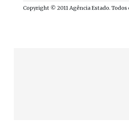
Copyright © 2011 Agência Estado. Todos o