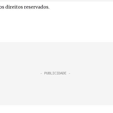
s direitos reservados.