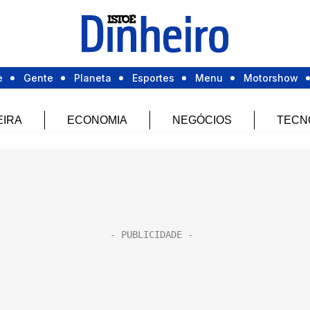
e
Gente
Planeta
Esportes
Menu
Motorshow
EIRA
ECONOMIA
NEGÓCIOS
TECN