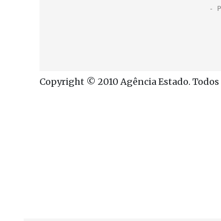
Copyright © 2010 Agência Estado. Todos o