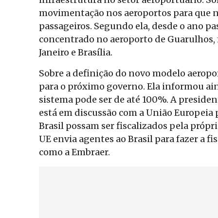
movimentação nos aeroportos para que n
passageiros. Segundo ela, desde o ano pa
concentrado no aeroporto de Guarulhos,
Janeiro e Brasília.
Sobre a definição do novo modelo aeroport
para o próximo governo. Ela informou ain
sistema pode ser de até 100%. A preside
está em discussão com a União Europeia 
Brasil possam ser fiscalizados pela própri
UE envia agentes ao Brasil para fazer a f
como a Embraer.