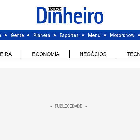
e
Gente
Planeta
Esportes
Menu
Motorshow
EIRA
ECONOMIA
NEGÓCIOS
TECN