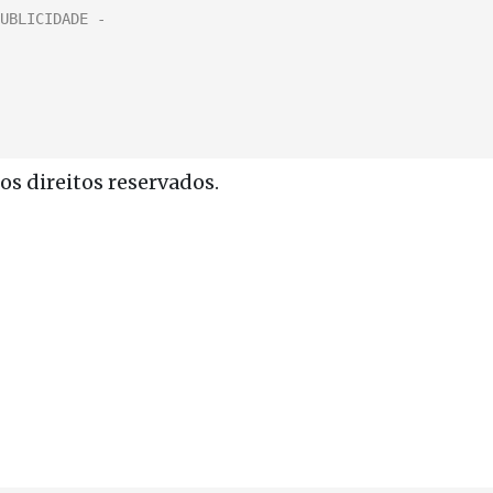
s direitos reservados.