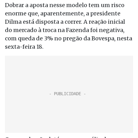
Dobrar a aposta nesse modelo tem um risco
enorme que, aparentemente, a presidente
Dilma está disposta a correr. A reação inicial
do mercado à troca na Fazenda foi negativa,
com queda de 3% no pregão da Bovespa, nesta
sexta-feira 18.