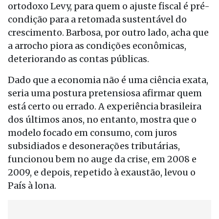
ortodoxo Levy, para quem o ajuste fiscal é pré-
condição para a retomada sustentável do
crescimento. Barbosa, por outro lado, acha que
a arrocho piora as condições econômicas,
deteriorando as contas públicas.
Dado que a economia não é uma ciência exata,
seria uma postura pretensiosa afirmar quem
está certo ou errado. A experiência brasileira
dos últimos anos, no entanto, mostra que o
modelo focado em consumo, com juros
subsidiados e desonerações tributárias,
funcionou bem no auge da crise, em 2008 e
2009, e depois, repetido à exaustão, levou o
País à lona.