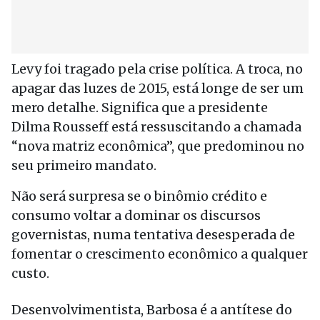
Levy foi tragado pela crise política. A troca, no
apagar das luzes de 2015, está longe de ser um
mero detalhe. Significa que a presidente
Dilma Rousseff está ressuscitando a chamada
“nova matriz econômica”, que predominou no
seu primeiro mandato.
Não será surpresa se o binômio crédito e
consumo voltar a dominar os discursos
governistas, numa tentativa desesperada de
fomentar o crescimento econômico a qualquer
custo.
Desenvolvimentista, Barbosa é a antítese do