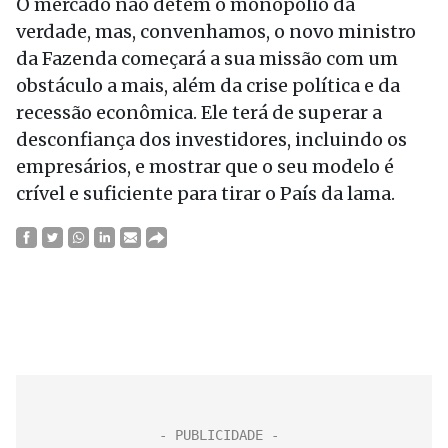
O mercado não detém o monopólio da
verdade, mas, convenhamos, o novo ministro
da Fazenda começará a sua missão com um
obstáculo a mais, além da crise política e da
recessão econômica. Ele terá de superar a
desconfiança dos investidores, incluindo os
empresários, e mostrar que o seu modelo é
crível e suficiente para tirar o País da lama.