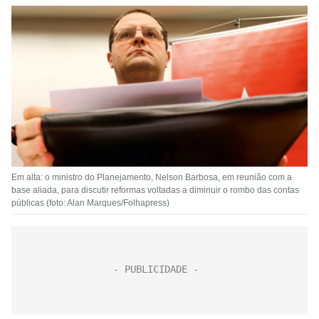
Em alta: o ministro do Planejamento, Nelson Barbosa, em reunião com a
base aliada, para discutir reformas voltadas a diminuir o rombo das contas
públicas (foto: Alan Marques/Folhapress)