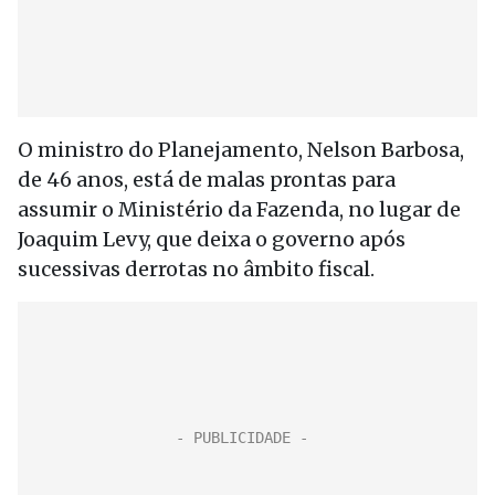
O ministro do Planejamento, Nelson Barbosa,
de 46 anos, está de malas prontas para
assumir o Ministério da Fazenda, no lugar de
Joaquim Levy, que deixa o governo após
sucessivas derrotas no âmbito fiscal.