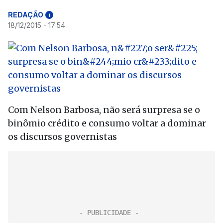
REDAÇÃO
i
18/12/2015 - 17:54
Com Nelson Barbosa, não será surpresa se o
binômio crédito e consumo voltar a dominar
os discursos governistas