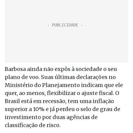
Barbosa ainda não expôs à sociedade o seu
plano de voo. Suas últimas declarações no
Ministério do Planejamento indicam que ele
quer, ao menos, flexibilizar o ajuste fiscal. O
Brasil está em recessão, tem uma inflação
superior a 10% e já perdeu o selo de grau de
investimento por duas agências de
classificação de risco.