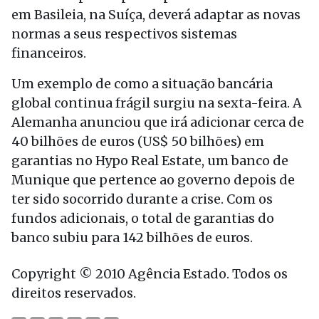
em Basileia, na Suíça, deverá adaptar as novas
normas a seus respectivos sistemas
financeiros.
Um exemplo de como a situação bancária
global continua frágil surgiu na sexta-feira. A
Alemanha anunciou que irá adicionar cerca de
40 bilhões de euros (US$ 50 bilhões) em
garantias no Hypo Real Estate, um banco de
Munique que pertence ao governo depois de
ter sido socorrido durante a crise. Com os
fundos adicionais, o total de garantias do
banco subiu para 142 bilhões de euros.
Copyright © 2010 Agência Estado. Todos os
direitos reservados.