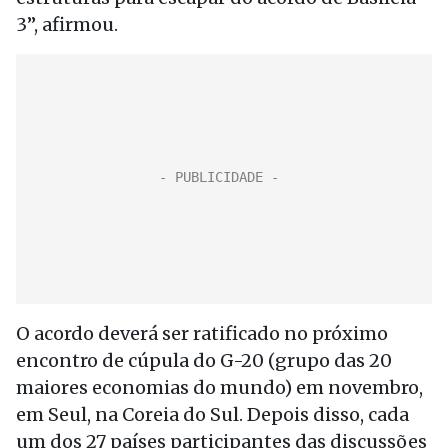
3”, afirmou.
O acordo deverá ser ratificado no próximo
encontro de cúpula do G-20 (grupo das 20
maiores economias do mundo) em novembro,
em Seul, na Coreia do Sul. Depois disso, cada
um dos 27 países participantes das discussões