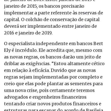
janeiro de 2015, os bancos precisarão
implementar a parte referente às reservas de
capital. O colchão de conservação de capital
deverá ser implementado entre janeiro de
2016 e janeiro de 2019.
O especialista independente em bancos Bert
Ely é incrédulo. Ele acredita que, mesmo com
as novas regras, os bancos darão um jeito de
driblar as exigências. “Estou altamente cético
em relação à eficácia. Duvido que as novas
regras sejam implementadas por completo e
creio que elas pode plantar as sementes para
uma nova crise, pois certamente teremos
advogados e engenheiros financeiros
tentando criar novos produtos financeiros e
estruturas para escapar do acordo de Basileia