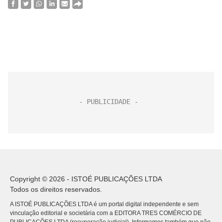
Copyright © 2026 - ISTOÉ PUBLICAÇÕES LTDA
Todos os direitos reservados.
A ISTOÉ PUBLICAÇÕES LTDA é um portal digital independente e sem
vinculação editorial e societária com a EDITORA TRES COMÉRCIO DE