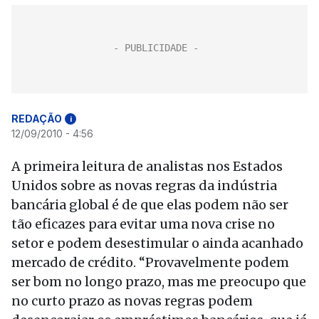
REDAÇÃO
i
12/09/2010 - 4:56
A primeira leitura de analistas nos Estados
Unidos sobre as novas regras da indústria
bancária global é de que elas podem não ser
tão eficazes para evitar uma nova crise no
setor e podem desestimular o ainda acanhado
mercado de crédito. “Provavelmente podem
ser bom no longo prazo, mas me preocupo que
no curto prazo as novas regras podem