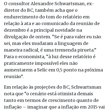
O consultor Alexandre Schwartsman, ex-
diretor do BC, também acha que o
endurecimento do tom do relatório em
relação à ata e ao comunicado da reunião de
dezembro é a principal novidade na
divulgação de ontem. “Se é para valer eu não
sei, mas eles mudaram a linguagem de
maneira radical, é uma tremenda pirueta.”
Para o economista, “à luz desse relatório é
praticamente impossível eles não
aumentarem a Selic em 0,5 ponto na próxima
reunião”.
Em relação às projeções do BC, Schwartsman
nota que “o cenário está otimista demais
tanto em termos de crescimento quanto de
inflação – imaginar que a inflação em 2015 vai