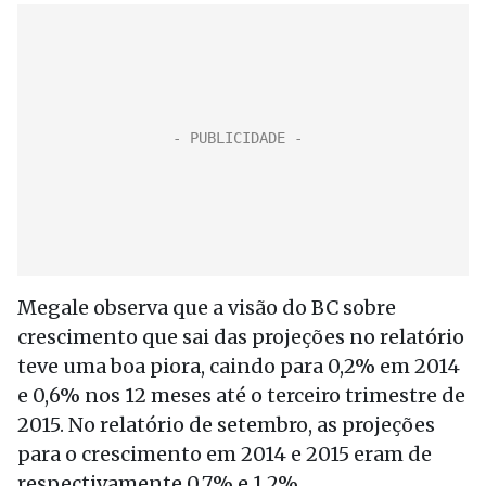
Megale observa que a visão do BC sobre
crescimento que sai das projeções no relatório
teve uma boa piora, caindo para 0,2% em 2014
e 0,6% nos 12 meses até o terceiro trimestre de
2015. No relatório de setembro, as projeções
para o crescimento em 2014 e 2015 eram de
respectivamente 0,7% e 1,2%.