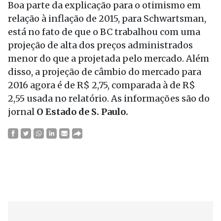
Boa parte da explicação para o otimismo em
relação à inflação de 2015, para Schwartsman,
está no fato de que o BC trabalhou com uma
projeção de alta dos preços administrados
menor do que a projetada pelo mercado. Além
disso, a projeção de câmbio do mercado para
2016 agora é de R$ 2,75, comparada à de R$
2,55 usada no relatório. As informações são do
jornal
O Estado de S. Paulo.