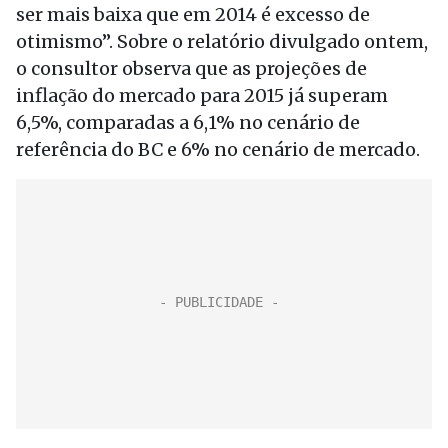
ser mais baixa que em 2014 é excesso de
otimismo”. Sobre o relatório divulgado ontem,
o consultor observa que as projeções de
inflação do mercado para 2015 já superam
6,5%, comparadas a 6,1% no cenário de
referência do BC e 6% no cenário de mercado.