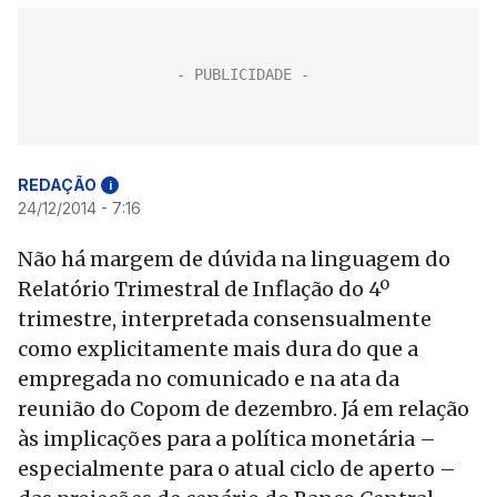
REDAÇÃO
i
24/12/2014 - 7:16
Não há margem de dúvida na linguagem do
Relatório Trimestral de Inflação do 4º
trimestre, interpretada consensualmente
como explicitamente mais dura do que a
empregada no comunicado e na ata da
reunião do Copom de dezembro. Já em relação
às implicações para a política monetária –
especialmente para o atual ciclo de aperto –