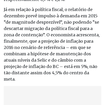
Já em relação à política fiscal, o relatório de
dezembro prevê impulso à demanda em 2015
“de magnitude desprezível”, não podendo “se
descartar migração da política fiscal para a
zona de contenção”. O economista acrescenta,
finalmente, que a projeção de inflação para
2016 no cenário de referência – em que se
combinam a hipótese de manutenção dos
atuais níveis da Selic e do câmbio com a
projeção de inflação do BC – está em 5%, não
tão distante assim dos 4,5% do centro da
meta.