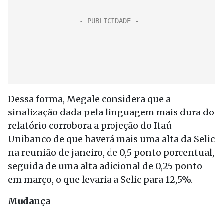
Dessa forma, Megale considera que a
sinalização dada pela linguagem mais dura do
relatório corrobora a projeção do Itaú
Unibanco de que haverá mais uma alta da Selic
na reunião de janeiro, de 0,5 ponto porcentual,
seguida de uma alta adicional de 0,25 ponto
em março, o que levaria a Selic para 12,5%.
Mudança