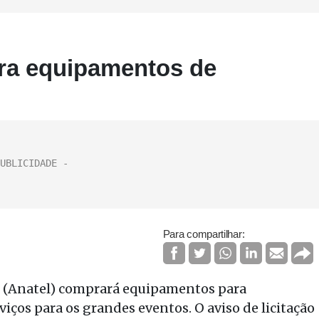
ara equipamentos de
Para compartilhar:
 (Anatel) comprará equipamentos para
viços para os grandes eventos. O aviso de licitação