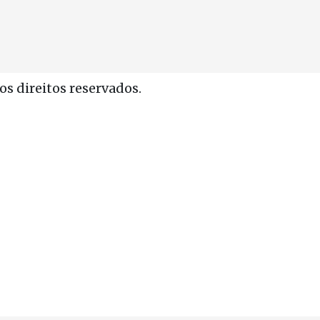
s direitos reservados.