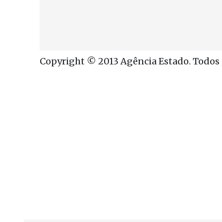
Copyright © 2013 Agência Estado. Todos o