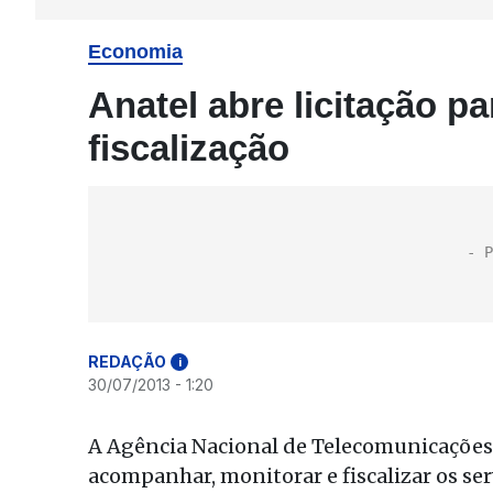
Economia
Anatel abre licitação p
fiscalização
REDAÇÃO
i
30/07/2013 - 1:20
A Agência Nacional de Telecomunicações
acompanhar, monitorar e fiscalizar os ser