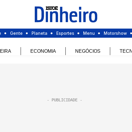
e
Gente
Planeta
Esportes
Menu
Motorshow
EIRA
ECONOMIA
NEGÓCIOS
TECN