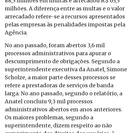
88,5 milhões em multas e arrecadou R$ 65,5
milhões. A diferença entre as multas e o valor
arrecadado refere-se a recursos apresentados
pelas empresas às penalidades impostas pela
Agência.
No ano passado, foram abertos 3,6 mil
processos administrativos para apurar o
descumprimento de obrigações. Segundo a
superintendente executiva da Anatel, Simone
Scholze, a maior parte desses processos se
refere a prestadoras de serviços de banda
larga. No ano passado, segundo o relatório, a
Anatel concluiu 9,3 mil processos
administrativos abertos em anos anteriores.
Os maiores problemas, segundo a
superintendente, dizem respeito ao não