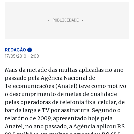
REDAÇÃO
i
17/05/2010 - 2:03
Mais da metade das multas aplicadas no ano
passado pela Agência Nacional de
Telecomunicações (Anatel) teve como motivo
o descumprimento de metas de qualidade
pelas operadoras de telefonia fixa, celular, de
banda larga e TV por assinatura. Segundo o
relatório de 2009, apresentado hoje pela
Anatel, no ano passado, a Agência aplicou R$