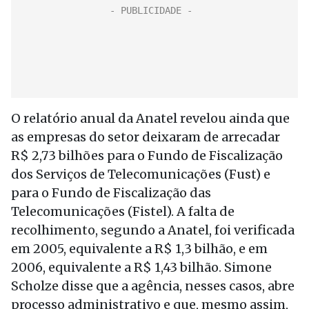
O relatório anual da Anatel revelou ainda que
as empresas do setor deixaram de arrecadar
R$ 2,73 bilhões para o Fundo de Fiscalização
dos Serviços de Telecomunicações (Fust) e
para o Fundo de Fiscalização das
Telecomunicações (Fistel). A falta de
recolhimento, segundo a Anatel, foi verificada
em 2005, equivalente a R$ 1,3 bilhão, e em
2006, equivalente a R$ 1,43 bilhão. Simone
Scholze disse que a agência, nesses casos, abre
processo administrativo e que, mesmo assim,