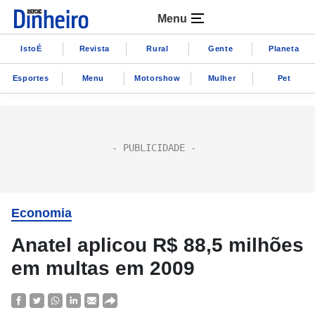
Menu
IstoÉ
Revista
Rural
Gente
Planeta
Esportes
Menu
Motorshow
Mulher
Pet
Economia
Anatel aplicou R$ 88,5 milhões
em multas em 2009