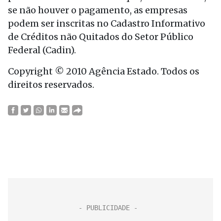
se não houver o pagamento, as empresas
podem ser inscritas no Cadastro Informativo
de Créditos não Quitados do Setor Público
Federal (Cadin).
Copyright © 2010 Agência Estado. Todos os
direitos reservados.