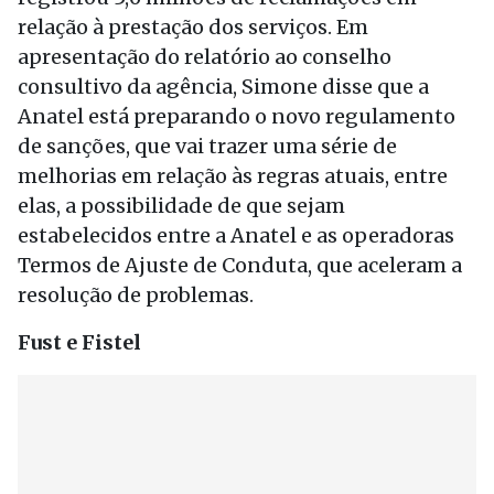
relação à prestação dos serviços. Em
apresentação do relatório ao conselho
consultivo da agência, Simone disse que a
Anatel está preparando o novo regulamento
de sanções, que vai trazer uma série de
melhorias em relação às regras atuais, entre
elas, a possibilidade de que sejam
estabelecidos entre a Anatel e as operadoras
Termos de Ajuste de Conduta, que aceleram a
resolução de problemas.
Fust e Fistel