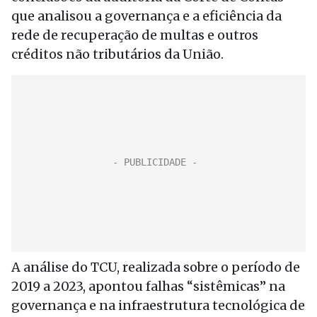
que analisou a governança e a eficiência da
rede de recuperação de multas e outros
créditos não tributários da União.
A análise do TCU, realizada sobre o período de
2019 a 2023, apontou falhas “sistêmicas” na
governança e na infraestrutura tecnológica de