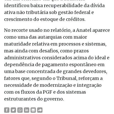
identificou baixa recuperabilidade da dívida
ativa não tributária sob gestão federal e
crescimento do estoque de créditos.
No recorte usado no relatório, a Anatel aparece
como uma das autarquias com maior
maturidade relativa em processos e sistemas,
mas ainda com desafios, como prazos
administrativos considerados acima do ideal e
dependência de pagamento espontâneo em
uma base concentrada de grandes devedores,
fatores que, segundo o Tribunal, reforçam a
necessidade de modernização e integração
com os fluxos da PGF e dos sistemas
estruturantes do governo.