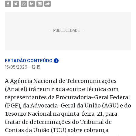
ESTADÃO CONTEÚDO
i
15/05/2026 - 12:15
A Agência Nacional de Telecomunicações
(Anatel) irá reunir sua equipe técnica com
representantes da Procuradoria-Geral Federal
(PGF), da Advocacia-Geral da União (AGU) e do
Tesouro Nacional na quinta-feira, 21, para
tratar de determinações do Tribunal de
Contas da União (TCU) sobre cobrança