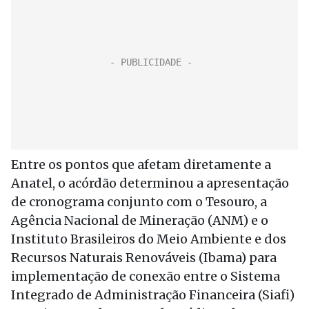
Entre os pontos que afetam diretamente a
Anatel, o acórdão determinou a apresentação
de cronograma conjunto com o Tesouro, a
Agência Nacional de Mineração (ANM) e o
Instituto Brasileiros do Meio Ambiente e dos
Recursos Naturais Renováveis (Ibama) para
implementação de conexão entre o Sistema
Integrado de Administração Financeira (Siafi)