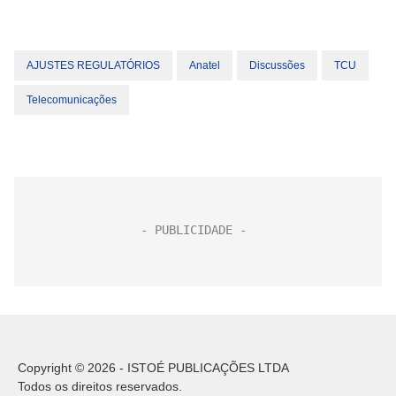
AJUSTES REGULATÓRIOS
Anatel
Discussões
TCU
Telecomunicações
Copyright © 2026 - ISTOÉ PUBLICAÇÕES LTDA
Todos os direitos reservados.