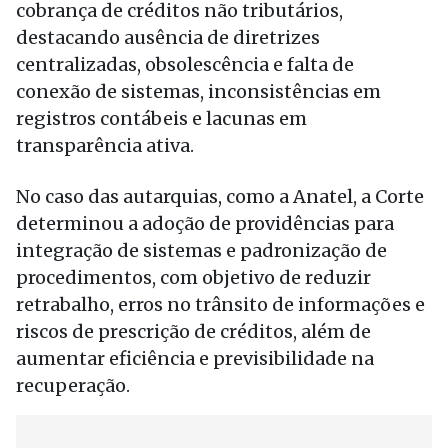
cobrança de créditos não tributários,
destacando ausência de diretrizes
centralizadas, obsolescência e falta de
conexão de sistemas, inconsistências em
registros contábeis e lacunas em
transparência ativa.
No caso das autarquias, como a Anatel, a Corte
determinou a adoção de providências para
integração de sistemas e padronização de
procedimentos, com objetivo de reduzir
retrabalho, erros no trânsito de informações e
riscos de prescrição de créditos, além de
aumentar eficiência e previsibilidade na
recuperação.