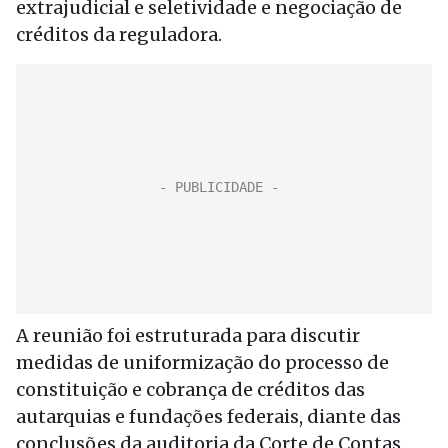
extrajudicial e seletividade e negociação de
créditos da reguladora.
A reunião foi estruturada para discutir
medidas de uniformização do processo de
constituição e cobrança de créditos das
autarquias e fundações federais, diante das
conclusões da auditoria da Corte de Contas