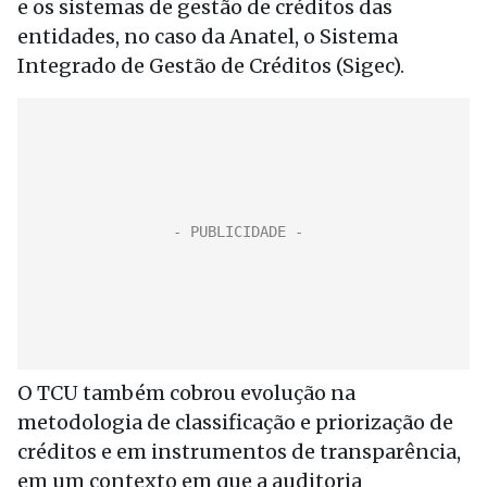
e os sistemas de gestão de créditos das
entidades, no caso da Anatel, o Sistema
Integrado de Gestão de Créditos (Sigec).
O TCU também cobrou evolução na
metodologia de classificação e priorização de
créditos e em instrumentos de transparência,
em um contexto em que a auditoria