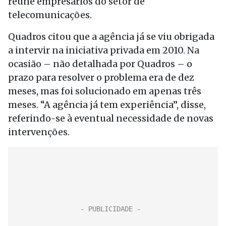
reúne empresários do setor de
telecomunicações.
Quadros citou que a agência já se viu obrigada
a intervir na iniciativa privada em 2010. Na
ocasião – não detalhada por Quadros – o
prazo para resolver o problema era de dez
meses, mas foi solucionado em apenas três
meses. “A agência já tem experiência”, disse,
referindo-se à eventual necessidade de novas
intervenções.