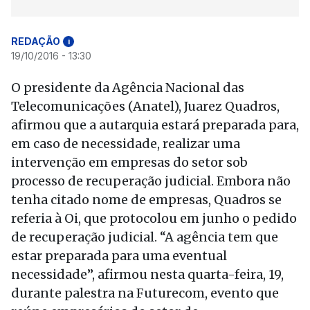
REDAÇÃO
i
19/10/2016 - 13:30
O presidente da Agência Nacional das
Telecomunicações (Anatel), Juarez Quadros,
afirmou que a autarquia estará preparada para,
em caso de necessidade, realizar uma
intervenção em empresas do setor sob
processo de recuperação judicial. Embora não
tenha citado nome de empresas, Quadros se
referia à Oi, que protocolou em junho o pedido
de recuperação judicial. “A agência tem que
estar preparada para uma eventual
necessidade”, afirmou nesta quarta-feira, 19,
durante palestra na Futurecom, evento que