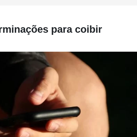
erminações para coibir