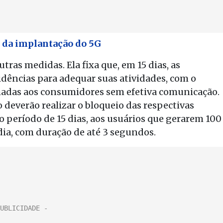
o da implantação do 5G
tras medidas. Ela fixa que, em 15 dias, as
ências para adequar suas atividades, com o
amadas aos consumidores sem efetiva comunicação.
o deverão realizar o bloqueio das respectivas
 período de 15 dias, aos usuários que gerarem 100
ia, com duração de até 3 segundos.