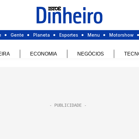
e
Gente
Planeta
Esportes
Menu
Motorshow
EIRA
ECONOMIA
NEGÓCIOS
TECN