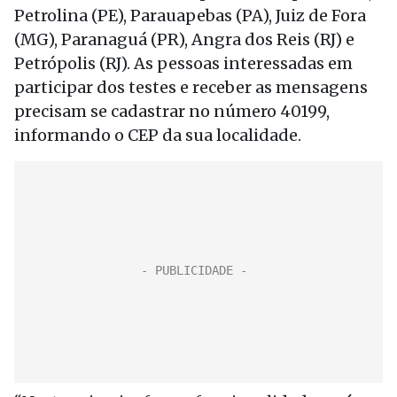
Petrolina (PE), Parauapebas (PA), Juiz de Fora
(MG), Paranaguá (PR), Angra dos Reis (RJ) e
Petrópolis (RJ). As pessoas interessadas em
participar dos testes e receber as mensagens
precisam se cadastrar no número 40199,
informando o CEP da sua localidade.