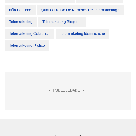
Não Perturbe
Qual O Prefixo De Números De Telemarketing?
Telemarketing
Telemarketing Bloqueio
Telemarketing Cobrança
Telemarketing Identificação
Telemarketing Prefixo