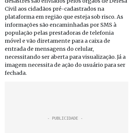
desastres são enviados pelos órgãos de Defesa
Civil aos cidadãos pré-cadastrados na
plataforma em região que esteja sob risco. As
informações são encaminhadas por SMS à
população pelas prestadoras de telefonia
móvel e vão diretamente para a caixa de
entrada de mensagens do celular,
necessitando ser aberta para visualização. Já a
imagem necessita de ação do usuário para ser
fechada.