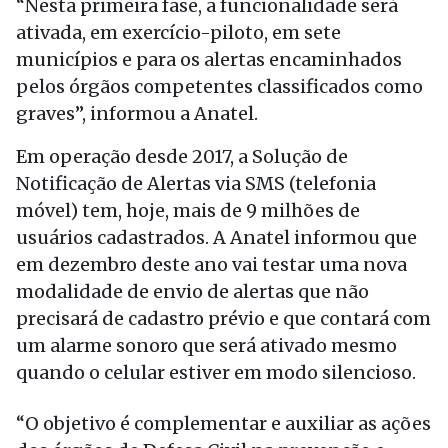
“Nesta primeira fase, a funcionalidade será
ativada, em exercício-piloto, em sete
municípios e para os alertas encaminhados
pelos órgãos competentes classificados como
graves”, informou a Anatel.
Em operação desde 2017, a Solução de
Notificação de Alertas via SMS (telefonia
móvel) tem, hoje, mais de 9 milhões de
usuários cadastrados. A Anatel informou que
em dezembro deste ano vai testar uma nova
modalidade de envio de alertas que não
precisará de cadastro prévio e que contará com
um alarme sonoro que será ativado mesmo
quando o celular estiver em modo silencioso.
“O objetivo é complementar e auxiliar as ações