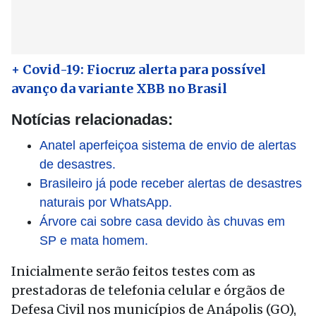
+ Covid-19: Fiocruz alerta para possível
avanço da variante XBB no Brasil
Notícias relacionadas:
Anatel aperfeiçoa sistema de envio de alertas
de desastres.
Brasileiro já pode receber alertas de desastres
naturais por WhatsApp.
Árvore cai sobre casa devido às chuvas em
SP e mata homem.
Inicialmente serão feitos testes com as
prestadoras de telefonia celular e órgãos de
Defesa Civil nos municípios de Anápolis (GO),