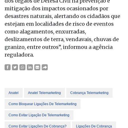
dos órgãos de Defesa Civil na prevenção e
mitigação dos impactos ocasionados por
desastres naturais, alertando os cidadãos que
estejam em localidades de risco de eventos
como alagamentos, enxurradas,
deslizamentos de terra, vendavais, chuvas de
granizo, entre outros”, informou a agência
reguladora.
Anatel
Anatel Telemarketing
Cobrança Telemarketing
Como Bloquear Ligações De Telemarketing
Como Evitar Ligação De Telemarketing
Como Evitar Ligações De Cobrança?
Ligações De Cobrança