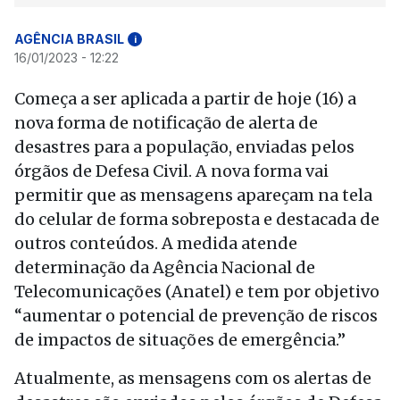
AGÊNCIA BRASIL
i
16/01/2023 - 12:22
Começa a ser aplicada a partir de hoje (16) a
nova forma de notificação de alerta de
desastres para a população, enviadas pelos
órgãos de Defesa Civil. A nova forma vai
permitir que as mensagens apareçam na tela
do celular de forma sobreposta e destacada de
outros conteúdos. A medida atende
determinação da Agência Nacional de
Telecomunicações (Anatel) e tem por objetivo
“aumentar o potencial de prevenção de riscos
de impactos de situações de emergência.”
Atualmente, as mensagens com os alertas de