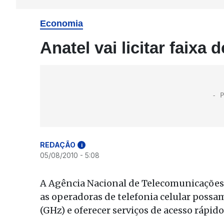
Economia
Anatel vai licitar faixa
REDAÇÃO
i
05/08/2010 - 5:08
A Agência Nacional de Telecomunicações (
as operadoras de telefonia celular possam
(GHz) e oferecer serviços de acesso rápido