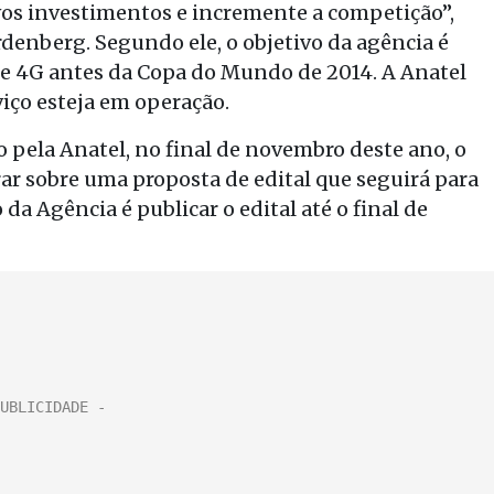
ovos investimentos e incremente a competição”,
rdenberg. Segundo ele, o objetivo da agência é
 de 4G antes da Copa do Mundo de 2014. A Anatel
viço esteja em operação.
pela Anatel, no final de novembro deste ano, o
rar sobre uma proposta de edital que seguirá para
 da Agência é publicar o edital até o final de