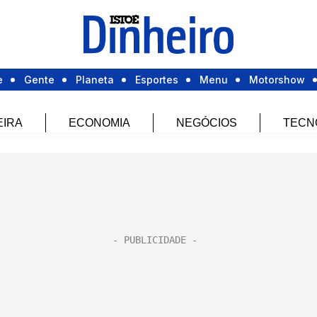
e
Gente
Planeta
Esportes
Menu
Motorshow
EIRA
ECONOMIA
NEGÓCIOS
TECN