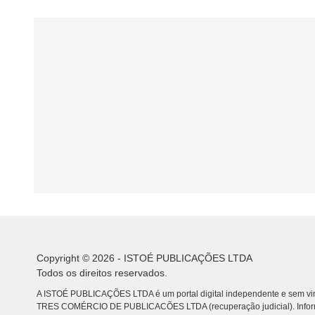
Copyright © 2026 - ISTOÉ PUBLICAÇÕES LTDA
Todos os direitos reservados.
A ISTOÉ PUBLICAÇÕES LTDA é um portal digital independente e sem vin
TRES COMÉRCIO DE PUBLICACÕES LTDA (recuperação judicial). Info