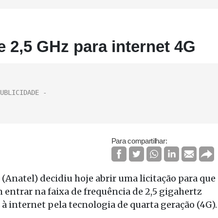
 de 2,5 GHz para internet 4G
Para compartilhar:
Anatel) decidiu hoje abrir uma licitação para que
 entrar na faixa de frequência de 2,5 gigahertz
 à internet pela tecnologia de quarta geração (4G).