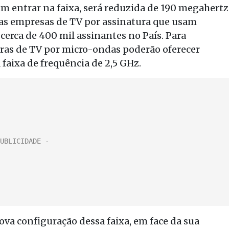
am entrar na faixa, será reduzida de 190 megahertz
as empresas de TV por assinatura que usam
cerca de 400 mil assinantes no País. Para
ras de TV por micro-ondas poderão oferecer
faixa de frequência de 2,5 GHz.
nova configuração dessa faixa, em face da sua