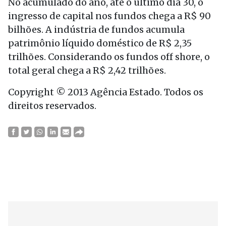
No acumulado do ano, até o último dia 30, o
ingresso de capital nos fundos chega a R$ 90
bilhões. A indústria de fundos acumula
patrimônio líquido doméstico de R$ 2,35
trilhões. Considerando os fundos off shore, o
total geral chega a R$ 2,42 trilhões.
Copyright © 2013 Agência Estado. Todos os
direitos reservados.