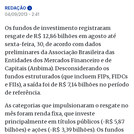
REDAÇÃO
i
04/09/2013 - 2:41
Os fundos de investimento registraram
resgate de R$ 12,86 bilhões em agosto até
sexta-feira, 30, de acordo com dados
preliminares da Associação Brasileira das
Entidades dos Mercados Financeiro e de
Capitais (Anbima). Desconsiderando os
fundos estruturados (que incluem FIPs, FIDCs
e FIIs), a saída foi de R$ 7,14 bilhões no período
de referência.
As categorias que impulsionaram o resgate no
mês foram renda fixa, que investe
principalmente em títulos públicos (-R$ 5,87
bilhões) e ações (-R$ 3,39 bilhões). Os fundos