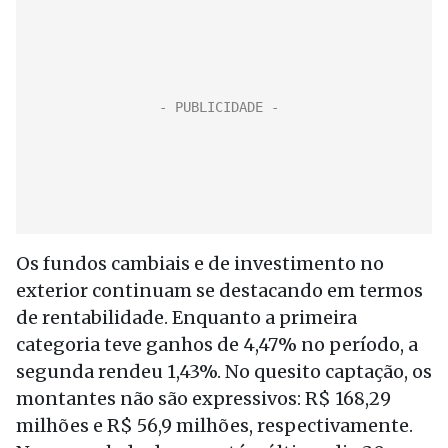
Os fundos cambiais e de investimento no
exterior continuam se destacando em termos
de rentabilidade. Enquanto a primeira
categoria teve ganhos de 4,47% no período, a
segunda rendeu 1,43%. No quesito captação, os
montantes não são expressivos: R$ 168,29
milhões e R$ 56,9 milhões, respectivamente.