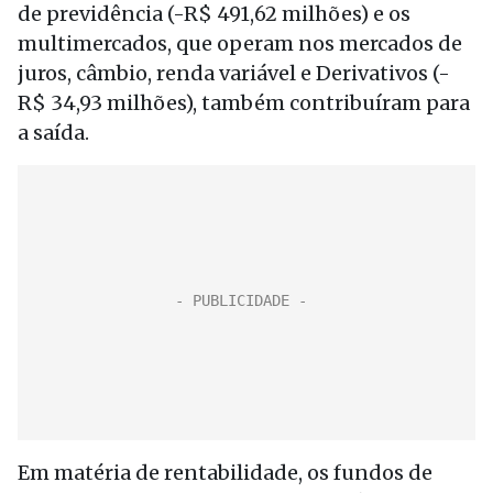
de previdência (-R$ 491,62 milhões) e os
multimercados, que operam nos mercados de
juros, câmbio, renda variável e Derivativos (-
R$ 34,93 milhões), também contribuíram para
a saída.
Em matéria de rentabilidade, os fundos de