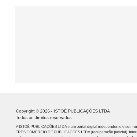
Copyright © 2026 - ISTOÉ PUBLICAÇÕES LTDA
Todos os direitos reservados.
A ISTOÉ PUBLICAÇÕES LTDA é um portal digital independente e sem vin
TRES COMÉRCIO DE PUBLICACÕES LTDA (recuperação judicial). Info