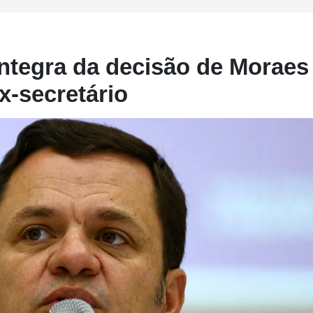
íntegra da decisão de Moraes
x-secretário