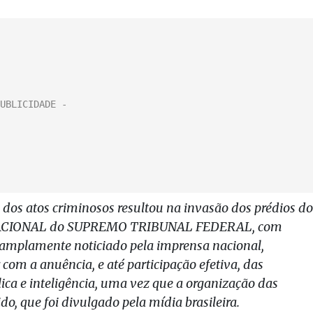
a dos atos criminosos resultou na invasão dos prédios do
ACIONAL do SUPREMO TRIBUNAL FEDERAL, com
 amplamente noticiado pela imprensa nacional,
com a anuência, e até participação efetiva, das
ca e inteligência, uma vez que a organização das
do, que foi divulgado pela mídia brasileira.