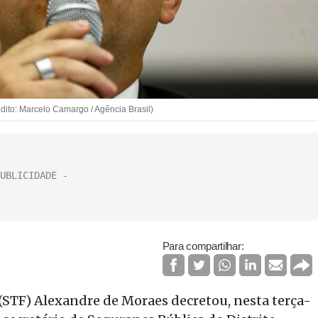
dito: Marcelo Camargo / Agência Brasil)
Para compartilhar:
(STF) Alexandre de Moraes decretou, nesta terça-