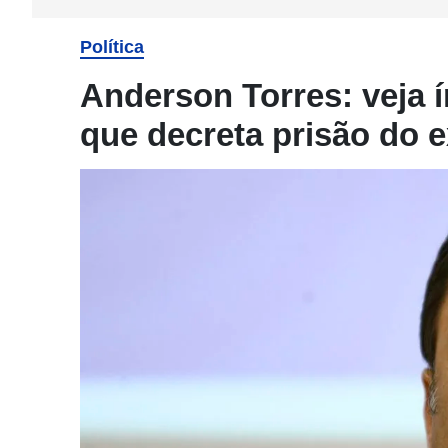
Política
Anderson Torres: veja 
que decreta prisão do e