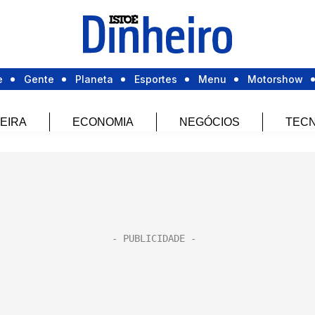
e
Gente
Planeta
Esportes
Menu
Motorshow
EIRA
ECONOMIA
NEGÓCIOS
TECN