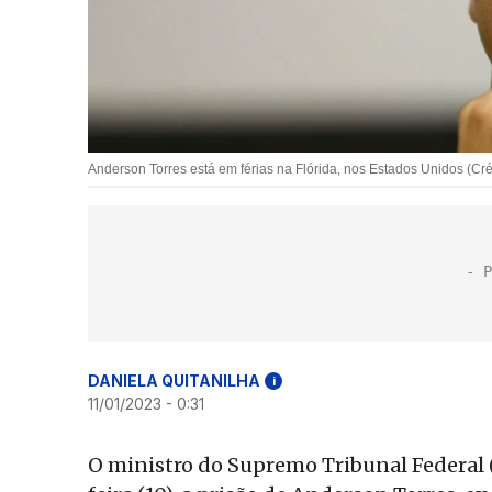
Anderson Torres está em férias na Flórida, nos Estados Unidos (Cré
DANIELA QUITANILHA
i
11/01/2023 - 0:31
O ministro do Supremo Tribunal Federal 