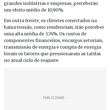
grandes indústrias e empresas, perceberão
um efeito médio de 10,90%.
Em outra frente, os clientes conectados na
baixa tensão, como residenciais, irão perceber
uma alta média de 3,74%. Os custos de
componentes financeiros, encargos setoriais,
transmissão de energia e compra de energia
foram os fatores que pressionaram as tarifas
no atual ciclo de reajuste.