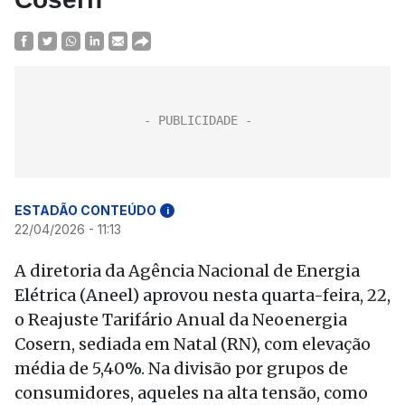
ESTADÃO CONTEÚDO
i
22/04/2026 - 11:13
A diretoria da Agência Nacional de Energia
Elétrica (Aneel) aprovou nesta quarta-feira, 22,
o Reajuste Tarifário Anual da Neoenergia
Cosern, sediada em Natal (RN), com elevação
média de 5,40%. Na divisão por grupos de
consumidores, aqueles na alta tensão, como