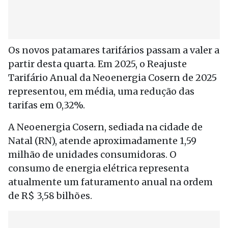
Os novos patamares tarifários passam a valer a
partir desta quarta. Em 2025, o Reajuste
Tarifário Anual da Neoenergia Cosern de 2025
representou, em média, uma redução das
tarifas em 0,32%.
A Neoenergia Cosern, sediada na cidade de
Natal (RN), atende aproximadamente 1,59
milhão de unidades consumidoras. O
consumo de energia elétrica representa
atualmente um faturamento anual na ordem
de R$ 3,58 bilhões.