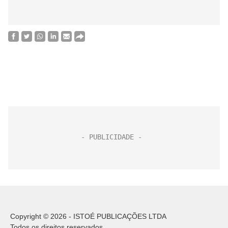
Copyright © 2026 - ISTOÉ PUBLICAÇÕES LTDA
Todos os direitos reservados.