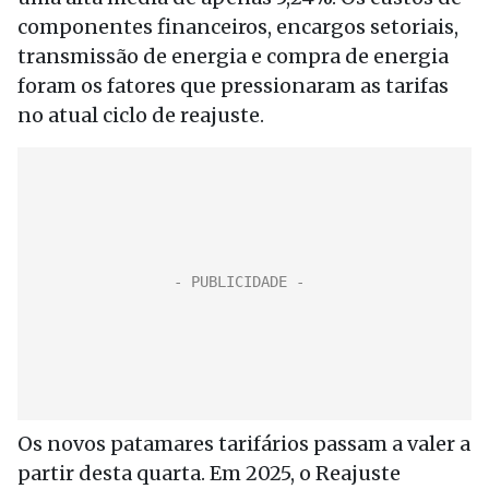
componentes financeiros, encargos setoriais,
transmissão de energia e compra de energia
foram os fatores que pressionaram as tarifas
no atual ciclo de reajuste.
Os novos patamares tarifários passam a valer a
partir desta quarta. Em 2025, o Reajuste