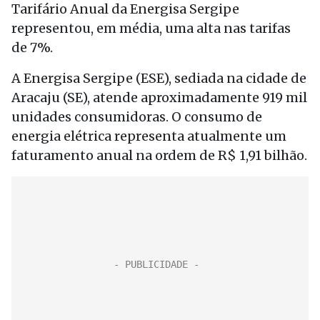
Tarifário Anual da Energisa Sergipe
representou, em média, uma alta nas tarifas
de 7%.
A Energisa Sergipe (ESE), sediada na cidade de
Aracaju (SE), atende aproximadamente 919 mil
unidades consumidoras. O consumo de
energia elétrica representa atualmente um
faturamento anual na ordem de R$ 1,91 bilhão.