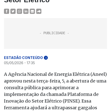
ESTADÃO CONTEÚDO
i
05/05/2026 - 17:35
A Agência Nacional de Energia Elétrica (Aneel)
aprovou nesta terça-feira, 5, a abertura de uma
consulta pública para aprimorar a
implementação da chamada Plataforma de
Inovação do Setor Elétrico (PINSE). Essa
ferramenta ajudará a ultrapassar gargalos