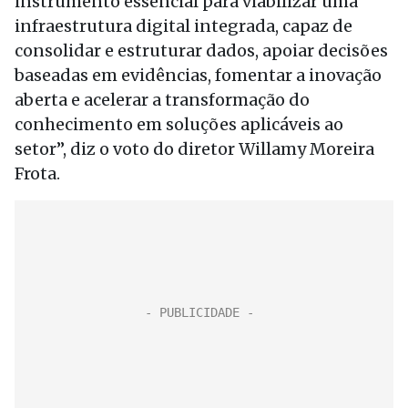
instrumento essencial para viabilizar uma
infraestrutura digital integrada, capaz de
consolidar e estruturar dados, apoiar decisões
baseadas em evidências, fomentar a inovação
aberta e acelerar a transformação do
conhecimento em soluções aplicáveis ao
setor”, diz o voto do diretor Willamy Moreira
Frota.