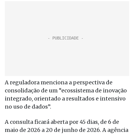
A reguladora menciona a perspectiva de
consolidação de um “ecossistema de inovação
integrado, orientado a resultados e intensivo
no uso de dados”.
A consulta ficará aberta por 45 dias, de 6 de
maio de 2026 a 20 de junho de 2026. A agência