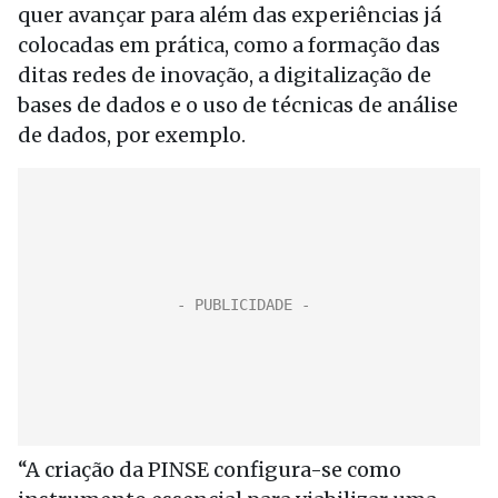
quer avançar para além das experiências já
colocadas em prática, como a formação das
ditas redes de inovação, a digitalização de
bases de dados e o uso de técnicas de análise
de dados, por exemplo.
“A criação da PINSE configura-se como