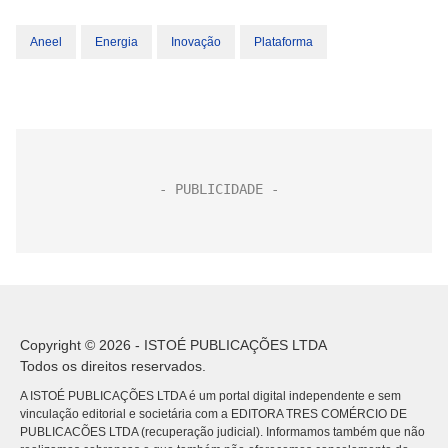
Aneel
Energia
Inovação
Plataforma
Copyright © 2026 - ISTOÉ PUBLICAÇÕES LTDA
Todos os direitos reservados.
A ISTOÉ PUBLICAÇÕES LTDA é um portal digital independente e sem
vinculação editorial e societária com a EDITORA TRES COMÉRCIO DE
PUBLICACÕES LTDA (recuperação judicial). Informamos também que não