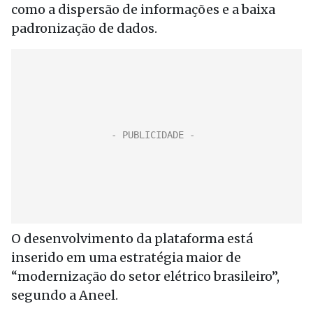
como a dispersão de informações e a baixa
padronização de dados.
O desenvolvimento da plataforma está
inserido em uma estratégia maior de
“modernização do setor elétrico brasileiro”,
segundo a Aneel.