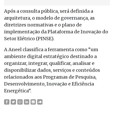
Após a consulta pública, será definida a
arquitetura, o modelo de governança, as
diretrizes normativas e o plano de
implementação da Plataforma de Inovação do
Setor Elétrico (PINSE).
A Aneel classifica a ferramenta como “um
ambiente digital estratégico destinado a
organizar, integrar, qualificar, analisar e
disponibilizar dados, serviços e conteúdos
relacionados aos Programas de Pesquisa,
Desenvolvimento, Inovação e Eficiência
Energética”.