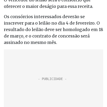
oferecer o maior deságio para essa receita.
Os consórcios interessados deverão se
inscrever para o leilão no dia 4 de fevereiro. O
resultado do leilão deve ser homologado em 18
de março, e o contrato de concessão será
assinado no mesmo mês.