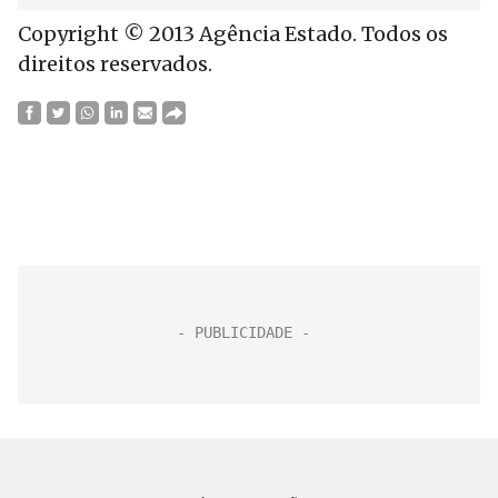
Copyright © 2013 Agência Estado. Todos os
direitos reservados.