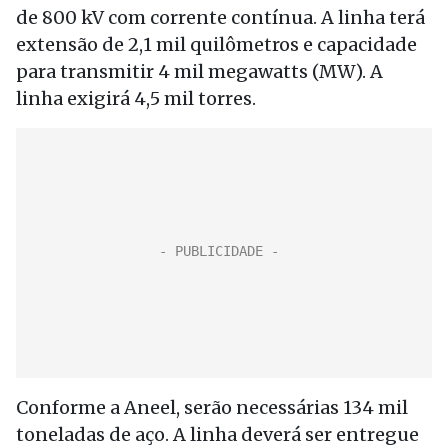
de 800 kV com corrente contínua. A linha terá
extensão de 2,1 mil quilômetros e capacidade
para transmitir 4 mil megawatts (MW). A
linha exigirá 4,5 mil torres.
Conforme a Aneel, serão necessárias 134 mil
toneladas de aço. A linha deverá ser entregue