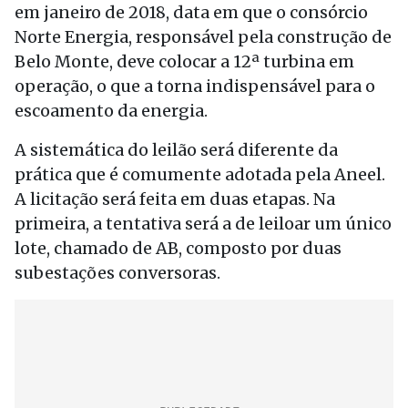
em janeiro de 2018, data em que o consórcio
Norte Energia, responsável pela construção de
Belo Monte, deve colocar a 12ª turbina em
operação, o que a torna indispensável para o
escoamento da energia.
A sistemática do leilão será diferente da
prática que é comumente adotada pela Aneel.
A licitação será feita em duas etapas. Na
primeira, a tentativa será a de leiloar um único
lote, chamado de AB, composto por duas
subestações conversoras.