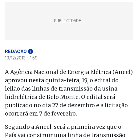
REDAÇÃO
i
19/12/2013 - 1:59
A Agência Nacional de Energia Elétrica (Aneel)
aprovou nesta quinta-feira, 19, o edital do
leilão das linhas de transmissão da usina
hidrelétrica de Belo Monte. O edital será
publicado no dia 27 de dezembro e a licitação
ocorrerá em 7 de fevereiro.
Segundo a Aneel, será a primeira vez que o
País vai construir uma linha de transmissão