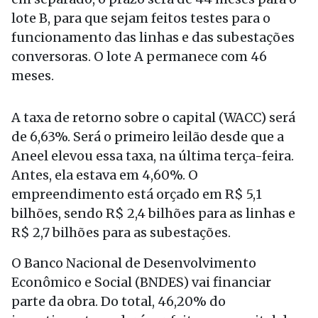
lote B, para que sejam feitos testes para o
funcionamento das linhas e das subestações
conversoras. O lote A permanece com 46
meses.
A taxa de retorno sobre o capital (WACC) será
de 6,63%. Será o primeiro leilão desde que a
Aneel elevou essa taxa, na última terça-feira.
Antes, ela estava em 4,60%. O
empreendimento está orçado em R$ 5,1
bilhões, sendo R$ 2,4 bilhões para as linhas e
R$ 2,7 bilhões para as subestações.
O Banco Nacional de Desenvolvimento
Econômico e Social (BNDES) vai financiar
parte da obra. Do total, 46,20% do