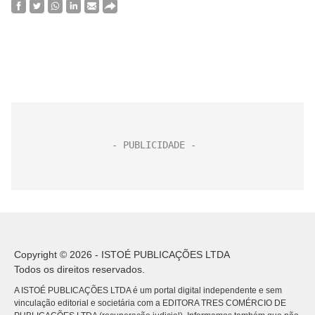
Copyright © 2026 - ISTOÉ PUBLICAÇÕES LTDA
Todos os direitos reservados.
A ISTOÉ PUBLICAÇÕES LTDA é um portal digital independente e sem
vinculação editorial e societária com a EDITORA TRES COMÉRCIO DE