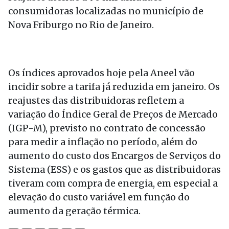
consumidoras localizadas no município de
Nova Friburgo no Rio de Janeiro.
Os índices aprovados hoje pela Aneel vão
incidir sobre a tarifa já reduzida em janeiro. Os
reajustes das distribuidoras refletem a
variação do Índice Geral de Preços de Mercado
(IGP-M), previsto no contrato de concessão
para medir a inflação no período, além do
aumento do custo dos Encargos de Serviços do
Sistema (ESS) e os gastos que as distribuidoras
tiveram com compra de energia, em especial a
elevação do custo variável em função do
aumento da geração térmica.