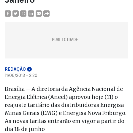
REDAÇÃO
i
11/06/2013 - 2:20
Brasília – A diretoria da Agência Nacional de
Energia Elétrica (Aneel) aprovou hoje (11) o
reajuste tarifário das distribuidoras Energisa
Minas Gerais (EMG) e Energisa Nova Friburgo.
As novas tarifas entrarão em vigor a partir do
dia 18 de junho