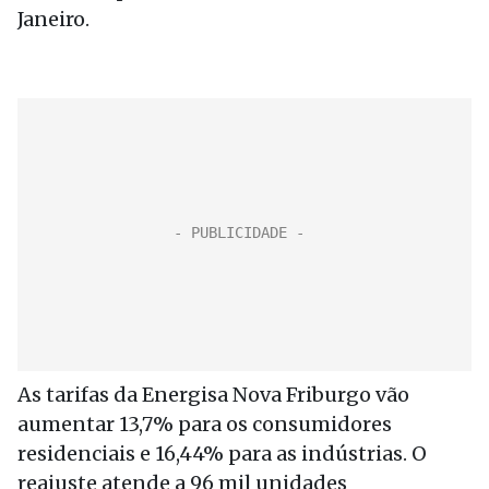
Janeiro.
As tarifas da Energisa Nova Friburgo vão
aumentar 13,7% para os consumidores
residenciais e 16,44% para as indústrias. O
reajuste atende a 96 mil unidades