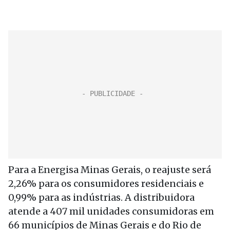
Para a Energisa Minas Gerais, o reajuste será
2,26% para os consumidores residenciais e
0,99% para as indústrias. A distribuidora
atende a 407 mil unidades consumidoras em
66 municípios de Minas Gerais e do Rio de