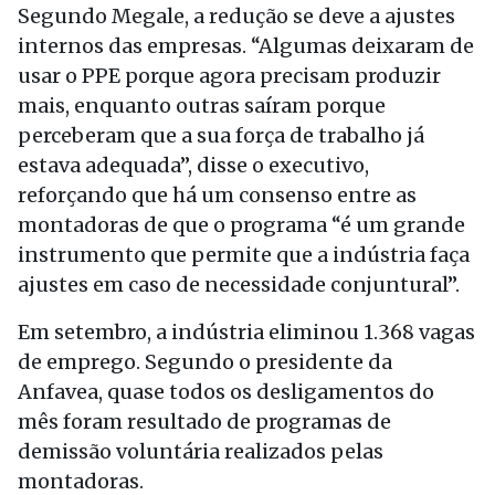
Segundo Megale, a redução se deve a ajustes
internos das empresas. “Algumas deixaram de
usar o PPE porque agora precisam produzir
mais, enquanto outras saíram porque
perceberam que a sua força de trabalho já
estava adequada”, disse o executivo,
reforçando que há um consenso entre as
montadoras de que o programa “é um grande
instrumento que permite que a indústria faça
ajustes em caso de necessidade conjuntural”.
Em setembro, a indústria eliminou 1.368 vagas
de emprego. Segundo o presidente da
Anfavea, quase todos os desligamentos do
mês foram resultado de programas de
demissão voluntária realizados pelas
montadoras.