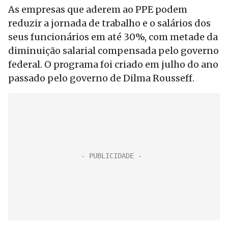
As empresas que aderem ao PPE podem
reduzir a jornada de trabalho e o salários dos
seus funcionários em até 30%, com metade da
diminuição salarial compensada pelo governo
federal. O programa foi criado em julho do ano
passado pelo governo de Dilma Rousseff.