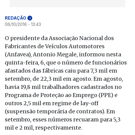
REDAÇÃO
i
06/10/2016 - 13:43
O presidente da Associação Nacional dos
Fabricantes de Veículos Automotores
(Anfavea), Antonio Megale, informou nesta
quinta-feira, 6, que o número de funcionários
afastados das fábricas caiu para 7,3 mil em
setembro, de 22,3 mil em agosto. Em agosto,
havia 19,8 mil trabalhadores cadastrados no
Programa de Proteção ao Emprego (PPE) e
outros 2,5 mil em regime de lay-off
(suspensão temporária de contratos). Em
setembro, esses números recuaram para 5,3
mil e 2 mil, respectivamente.