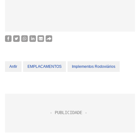
Anfir
EMPLACAMENTOS
Implementos Rodoviários