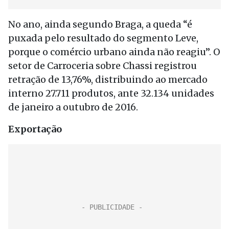
No ano, ainda segundo Braga, a queda “é
puxada pelo resultado do segmento Leve,
porque o comércio urbano ainda não reagiu”. O
setor de Carroceria sobre Chassi registrou
retração de 13,76%, distribuindo ao mercado
interno 27.711 produtos, ante 32.134 unidades
de janeiro a outubro de 2016.
Exportação