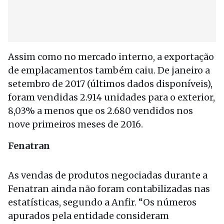
Assim como no mercado interno, a exportação
de emplacamentos também caiu. De janeiro a
setembro de 2017 (últimos dados disponíveis),
foram vendidas 2.914 unidades para o exterior,
8,03% a menos que os 2.680 vendidos nos
nove primeiros meses de 2016.
Fenatran
As vendas de produtos negociadas durante a
Fenatran ainda não foram contabilizadas nas
estatísticas, segundo a Anfir. “Os números
apurados pela entidade consideram