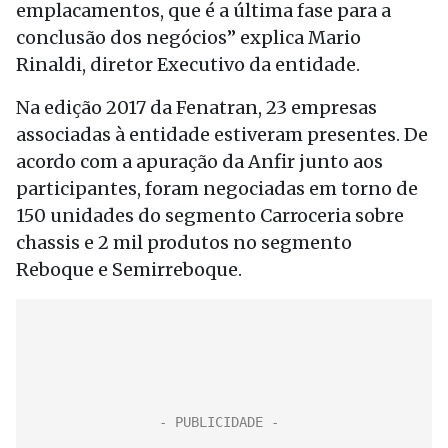
emplacamentos, que é a última fase para a
conclusão dos negócios” explica Mario
Rinaldi, diretor Executivo da entidade.
Na edição 2017 da Fenatran, 23 empresas
associadas à entidade estiveram presentes. De
acordo com a apuração da Anfir junto aos
participantes, foram negociadas em torno de
150 unidades do segmento Carroceria sobre
chassis e 2 mil produtos no segmento
Reboque e Semirreboque.