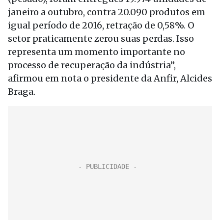
janeiro a outubro, contra 20.090 produtos em
igual período de 2016, retração de 0,58%. O
setor praticamente zerou suas perdas. Isso
representa um momento importante no
processo de recuperação da indústria”,
afirmou em nota o presidente da Anfir, Alcides
Braga.