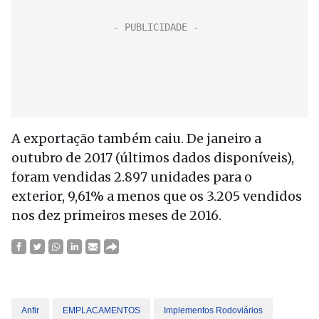
A exportação também caiu. De janeiro a
outubro de 2017 (últimos dados disponíveis),
foram vendidas 2.897 unidades para o
exterior, 9,61% a menos que os 3.205 vendidos
nos dez primeiros meses de 2016.
Anfir
EMPLACAMENTOS
Implementos Rodoviários