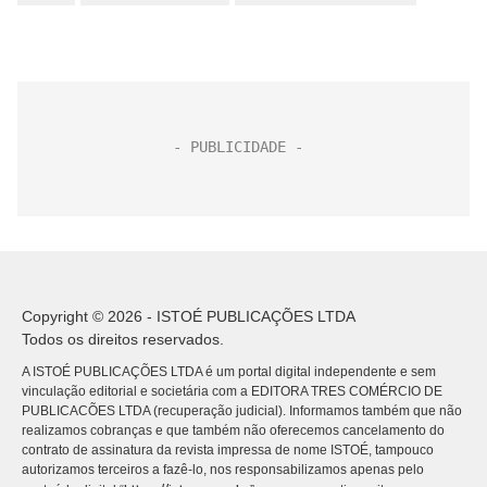
Copyright © 2026 - ISTOÉ PUBLICAÇÕES LTDA
Todos os direitos reservados.
A ISTOÉ PUBLICAÇÕES LTDA é um portal digital independente e sem
vinculação editorial e societária com a EDITORA TRES COMÉRCIO DE
PUBLICACÕES LTDA (recuperação judicial). Informamos também que não
realizamos cobranças e que também não oferecemos cancelamento do
contrato de assinatura da revista impressa de nome ISTOÉ, tampouco
autorizamos terceiros a fazê-lo, nos responsabilizamos apenas pelo