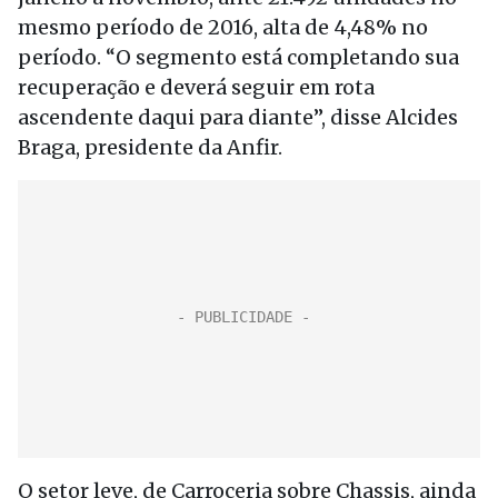
mesmo período de 2016, alta de 4,48% no
período. “O segmento está completando sua
recuperação e deverá seguir em rota
ascendente daqui para diante”, disse Alcides
Braga, presidente da Anfir.
O setor leve, de Carroceria sobre Chassis, ainda