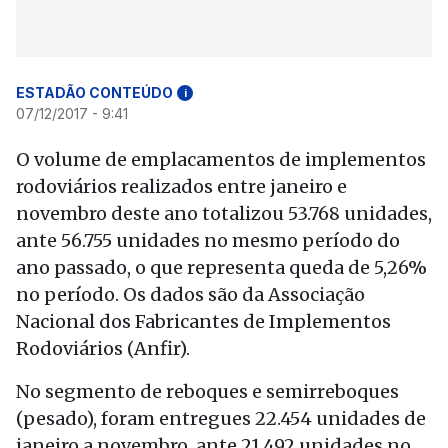
ESTADÃO CONTEÚDO
i
07/12/2017 - 9:41
O volume de emplacamentos de implementos
rodoviários realizados entre janeiro e
novembro deste ano totalizou 53.768 unidades,
ante 56.755 unidades no mesmo período do
ano passado, o que representa queda de 5,26%
no período. Os dados são da Associação
Nacional dos Fabricantes de Implementos
Rodoviários (Anfir).
No segmento de reboques e semirreboques
(pesado), foram entregues 22.454 unidades de
janeiro a novembro, ante 21.492 unidades no