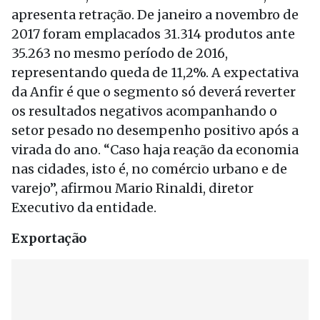
apresenta retração. De janeiro a novembro de
2017 foram emplacados 31.314 produtos ante
35.263 no mesmo período de 2016,
representando queda de 11,2%. A expectativa
da Anfir é que o segmento só deverá reverter
os resultados negativos acompanhando o
setor pesado no desempenho positivo após a
virada do ano. “Caso haja reação da economia
nas cidades, isto é, no comércio urbano e de
varejo”, afirmou Mario Rinaldi, diretor
Executivo da entidade.
Exportação