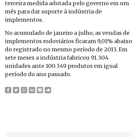
terceira medida adotada pelo governo em um
mês para dar suporte à indústria de
implementos.
No acumulado de janeiro a julho, as vendas de
implementos rodoviários ficaram 9,01% abaixo
do registrado no mesmo período de 2013. Em
sete meses a indústria fabricou 91.304
unidades ante 100.349 produtos em igual
período do ano passado.