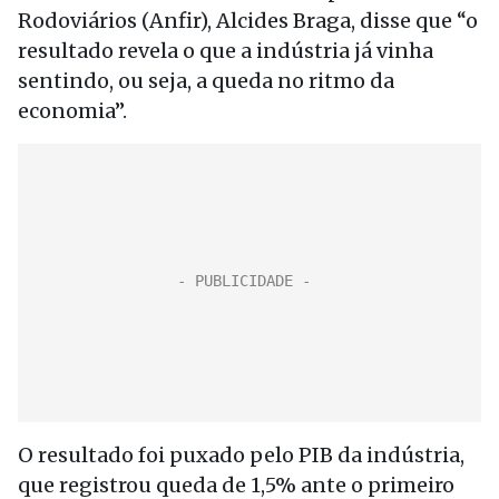
Rodoviários (Anfir), Alcides Braga, disse que “o
resultado revela o que a indústria já vinha
sentindo, ou seja, a queda no ritmo da
economia”.
O resultado foi puxado pelo PIB da indústria,
que registrou queda de 1,5% ante o primeiro