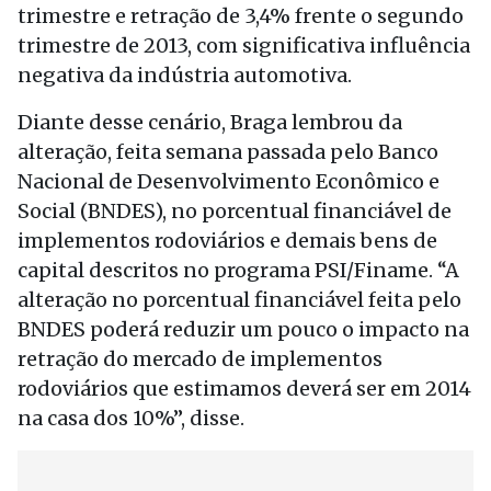
trimestre e retração de 3,4% frente o segundo
trimestre de 2013, com significativa influência
negativa da indústria automotiva.
Diante desse cenário, Braga lembrou da
alteração, feita semana passada pelo Banco
Nacional de Desenvolvimento Econômico e
Social (BNDES), no porcentual financiável de
implementos rodoviários e demais bens de
capital descritos no programa PSI/Finame. “A
alteração no porcentual financiável feita pelo
BNDES poderá reduzir um pouco o impacto na
retração do mercado de implementos
rodoviários que estimamos deverá ser em 2014
na casa dos 10%”, disse.