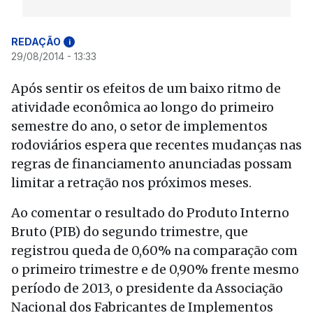
REDAÇÃO
i
29/08/2014 - 13:33
Após sentir os efeitos de um baixo ritmo de
atividade econômica ao longo do primeiro
semestre do ano, o setor de implementos
rodoviários espera que recentes mudanças nas
regras de financiamento anunciadas possam
limitar a retração nos próximos meses.
Ao comentar o resultado do Produto Interno
Bruto (PIB) do segundo trimestre, que
registrou queda de 0,60% na comparação com
o primeiro trimestre e de 0,90% frente mesmo
período de 2013, o presidente da Associação
Nacional dos Fabricantes de Implementos