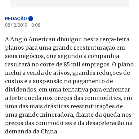
REDAÇÃO
i
08/12/2015 - 8:08
A Anglo American divulgou nesta terça-feira
planos para uma grande reestruturação em
seus negócios, que segundo a companhia
resultará no corte de 85 mil empregos. O plano
inclui a venda de ativos, grandes reduções de
custos e a suspensão no pagamento de
dividendos, em uma tentativa para enfrentar
a forte queda nos preços das commodities, em
uma das mais drásticas reestruturações de
uma grande mineradora, diante da queda nos
preços das commodities e da desaceleração na
demanda da China.