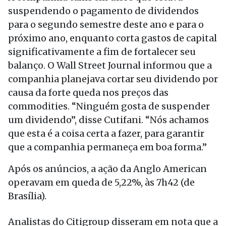
suspendendo o pagamento de dividendos
para o segundo semestre deste ano e para o
próximo ano, enquanto corta gastos de capital
significativamente a fim de fortalecer seu
balanço. O Wall Street Journal informou que a
companhia planejava cortar seu dividendo por
causa da forte queda nos preços das
commodities. “Ninguém gosta de suspender
um dividendo”, disse Cutifani. “Nós achamos
que esta é a coisa certa a fazer, para garantir
que a companhia permaneça em boa forma.”
Após os anúncios, a ação da Anglo American
operavam em queda de 5,22%, às 7h42 (de
Brasília).
Analistas do Citigroup disseram em nota que a