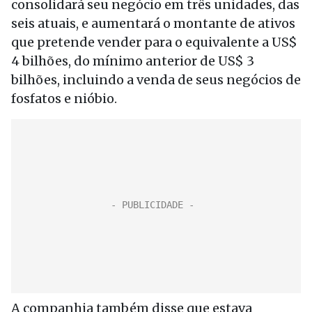
consolidará seu negócio em três unidades, das
seis atuais, e aumentará o montante de ativos
que pretende vender para o equivalente a US$
4 bilhões, do mínimo anterior de US$ 3
bilhões, incluindo a venda de seus negócios de
fosfatos e nióbio.
A companhia também disse que estava