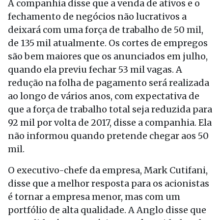
A companhia disse que a venda de ativos e o
fechamento de negócios não lucrativos a
deixará com uma força de trabalho de 50 mil,
de 135 mil atualmente. Os cortes de empregos
são bem maiores que os anunciados em julho,
quando ela previu fechar 53 mil vagas. A
redução na folha de pagamento será realizada
ao longo de vários anos, com expectativa de
que a força de trabalho total seja reduzida para
92 mil por volta de 2017, disse a companhia. Ela
não informou quando pretende chegar aos 50
mil.
O executivo-chefe da empresa, Mark Cutifani,
disse que a melhor resposta para os acionistas
é tornar a empresa menor, mas com um
portfólio de alta qualidade. A Anglo disse que