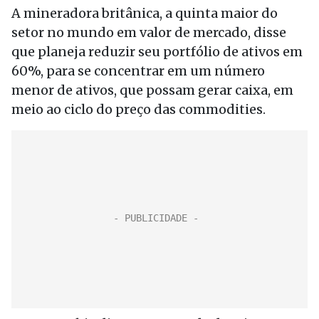
A mineradora britânica, a quinta maior do
setor no mundo em valor de mercado, disse
que planeja reduzir seu portfólio de ativos em
60%, para se concentrar em um número
menor de ativos, que possam gerar caixa, em
meio ao ciclo do preço das commodities.