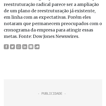
reestruturação radical parece ser a ampliação
de um plano de reestruturação já existente,
em linha com as expectativas. Porém eles
notaram que permanecem preocupados com o
cronograma da empresa para atingir essas
metas. Fonte: Dow Jones Newswires.