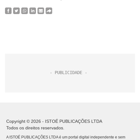
Copyright © 2026 - ISTOÉ PUBLICAÇÕES LTDA
Todos os direitos reservados.
A ISTOÉ PUBLICAÇÕES LTDA é um portal digital independente e sem