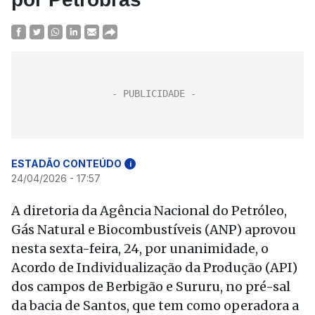
ESTADÃO CONTEÚDO
i
24/04/2026 - 17:57
A diretoria da Agência Nacional do Petróleo,
Gás Natural e Biocombustíveis (ANP) aprovou
nesta sexta-feira, 24, por unanimidade, o
Acordo de Individualização da Produção (API)
dos campos de Berbigão e Sururu, no pré-sal
da bacia de Santos, que tem como operadora a