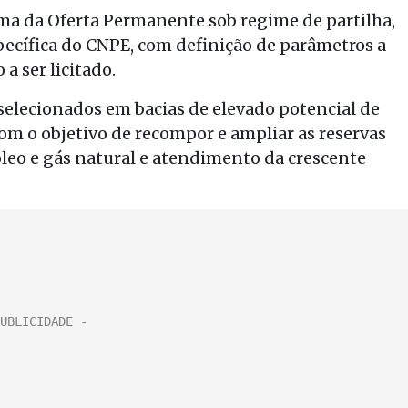
ema da Oferta Permanente sob regime de partilha,
pecífica do CNPE, com definição de parâmetros a
a ser licitado.
 selecionados em bacias de elevado potencial de
com o objetivo de recompor e ampliar as reservas
óleo e gás natural e atendimento da crescente