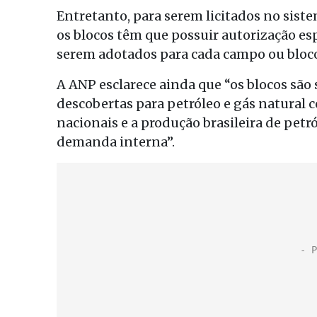
Entretanto, para serem licitados no sist
os blocos têm que possuir autorização es
serem adotados para cada campo ou bloco 
A ANP esclarece ainda que “os blocos são
descobertas para petróleo e gás natural 
nacionais e a produção brasileira de petr
demanda interna”.