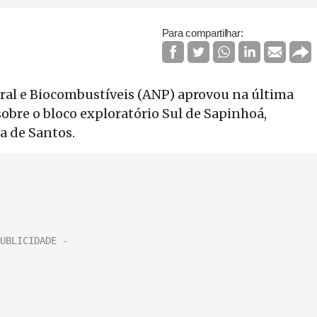
Para compartilhar:
ural e Biocombustíveis (ANP) aprovou na última
obre o bloco exploratório Sul de Sapinhoá,
a de Santos.