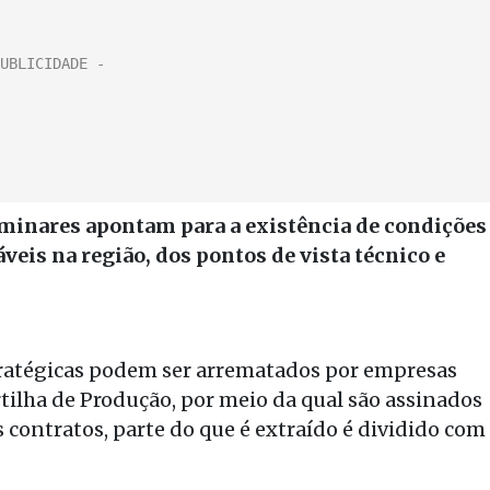
iminares apontam para a existência de condições
áveis na região, dos pontos de vista técnico e
stratégicas podem ser arrematados por empresas
tilha de Produção, por meio da qual são assinados
 contratos, parte do que é extraído é dividido com