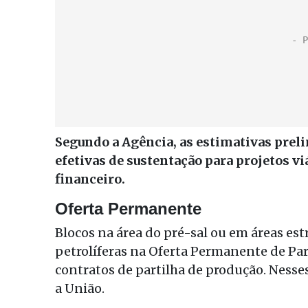
Segundo a Agência, as estimativas prel
efetivas de sustentação para projetos vi
financeiro.
Oferta Permanente
Blocos na área do pré-sal ou em áreas e
petrolíferas na Oferta Permanente de Par
contratos de partilha de produção. Nesses
a União.