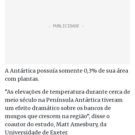
A Antártica possuía somente 0,3% de sua área
com plantas.
“As elevações de temperatura durante cerca de
meio século na Península Antártica tiveram
um efeito dramático sobre os bancos de
musgos que crescem na região”, disse o
coautor do estudo, Matt Amesbury, da
Universidade de Exeter.