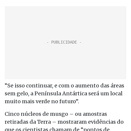
“Se isso continuar, e com o aumento das áreas
sem gelo, a Península Antártica será um local
muito mais verde no futuro”.
Cinco núcleos de musgo – ou amostras
retiradas da Terra – mostraram evidências do
que os cientistas chamam de “pontos de