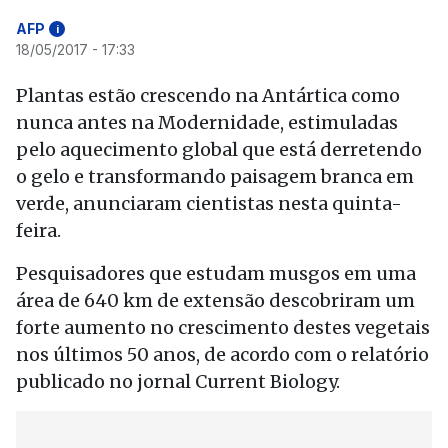
AFP
i
18/05/2017 - 17:33
Plantas estão crescendo na Antártica como
nunca antes na Modernidade, estimuladas
pelo aquecimento global que está derretendo
o gelo e transformando paisagem branca em
verde, anunciaram cientistas nesta quinta-
feira.
Pesquisadores que estudam musgos em uma
área de 640 km de extensão descobriram um
forte aumento no crescimento destes vegetais
nos últimos 50 anos, de acordo com o relatório
publicado no jornal Current Biology.