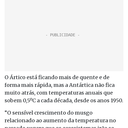
O Ártico está ficando mais de quente e de
forma mais rápida, mas a Antártica não fica
muito atrás, com temperaturas anuais que
sobem 0,5ºC a cada década, desde os anos 1950.
“O sensível crescimento do musgo
relacionado ao aumento da temperatura no