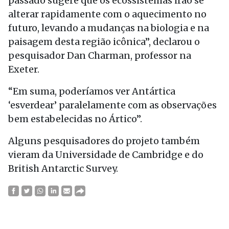
passado sugere que os ecossistemas irão se
alterar rapidamente com o aquecimento no
futuro, levando a mudanças na biologia e na
paisagem desta região icônica”, declarou o
pesquisador Dan Charman, professor na
Exeter.
“Em suma, poderíamos ver Antártica
‘esverdear’ paralelamente com as observações
bem estabelecidas no Ártico”.
Alguns pesquisadores do projeto também
vieram da Universidade de Cambridge e do
British Antarctic Survey.