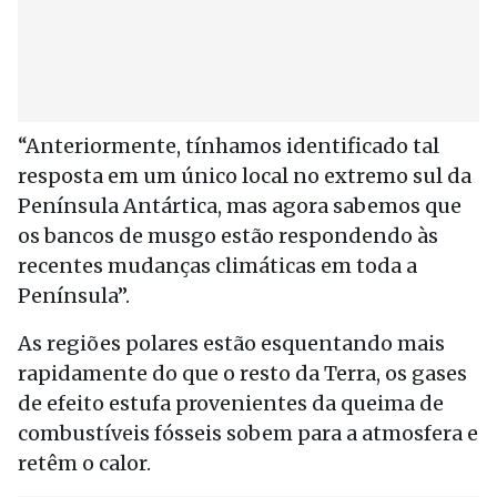
“Anteriormente, tínhamos identificado tal
resposta em um único local no extremo sul da
Península Antártica, mas agora sabemos que
os bancos de musgo estão respondendo às
recentes mudanças climáticas em toda a
Península”.
As regiões polares estão esquentando mais
rapidamente do que o resto da Terra, os gases
de efeito estufa provenientes da queima de
combustíveis fósseis sobem para a atmosfera e
retêm o calor.