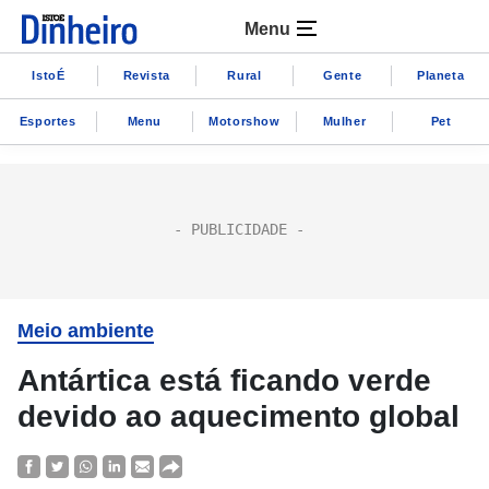
Menu
IstoÉ
Revista
Rural
Gente
Planeta
Esportes
Menu
Motorshow
Mulher
Pet
Meio ambiente
Antártica está ficando verde
devido ao aquecimento global