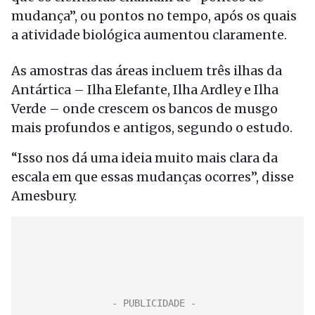
mudança”, ou pontos no tempo, após os quais
a atividade biológica aumentou claramente.
As amostras das áreas incluem três ilhas da
Antártica – Ilha Elefante, Ilha Ardley e Ilha
Verde – onde crescem os bancos de musgo
mais profundos e antigos, segundo o estudo.
“Isso nos dá uma ideia muito mais clara da
escala em que essas mudanças ocorres”, disse
Amesbury.