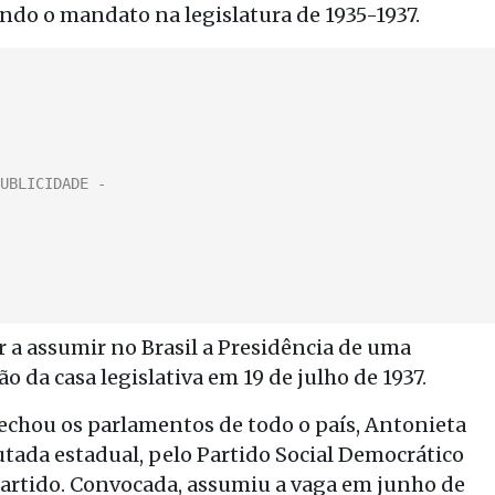
ndo o mandato na legislatura de 1935-1937.
 a assumir no Brasil a Presidência de uma
o da casa legislativa em 19 de julho de 1937.
fechou os parlamentos de todo o país, Antonieta
ada estadual, pelo Partido Social Democrático
partido. Convocada, assumiu a vaga em junho de