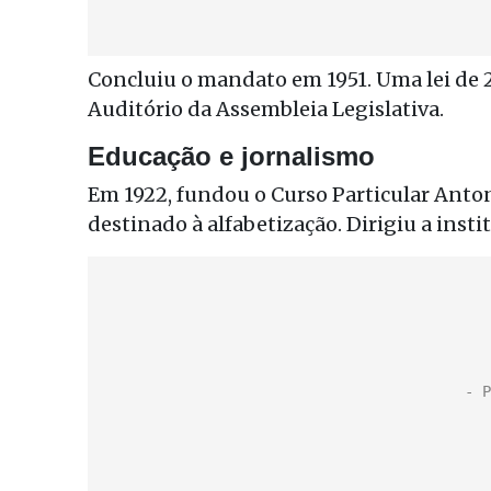
Concluiu o mandato em 1951. Uma lei de
Auditório da Assembleia Legislativa.
Educação e jornalismo
Em 1922, fundou o Curso Particular Anton
destinado à alfabetização. Dirigiu a insti