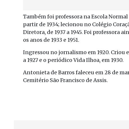
Também foi professora na Escola Normal 
partir de 1934; lecionou no Colégio Coraç
Diretora, de 1937 a 1945. Foi professora a
os anos de 1933 e 1951.
Ingressou no jornalismo em 1920. Criou e
a 1927 e o periódico Vida Ilhoa, em 1930.
Antonieta de Barros faleceu em 28 de mar
Cemitério São Francisco de Assis.