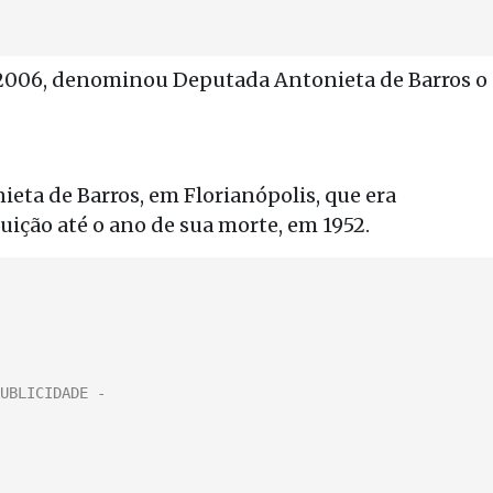
 2006, denominou Deputada Antonieta de Barros o
ieta de Barros, em Florianópolis, que era
tuição até o ano de sua morte, em 1952.