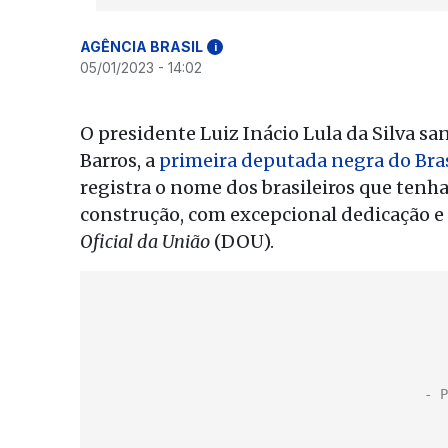
AGÊNCIA BRASIL
i
05/01/2023 - 14:02
O presidente Luiz Inácio Lula da Silva s
Barros, a
primeira deputada negra do Bras
registra o nome dos brasileiros que tenham
construção, com excepcional dedicação e 
Oficial da União
(DOU).