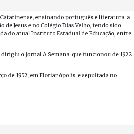
Catarinense, ensinando português e literatura, a
ão de Jesus e no Colégio Dias Velho, tendo sido
inda do atual Instituto Estadual de Educação, entre
 dirigiu o jornal A Semana, que funcionou de 1922
ço de 1952, em Florianópolis, e sepultada no