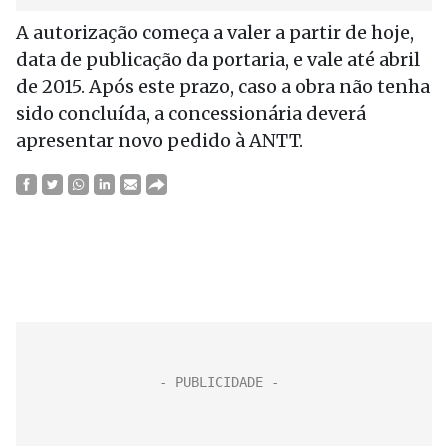
A autorização começa a valer a partir de hoje,
data de publicação da portaria, e vale até abril
de 2015. Após este prazo, caso a obra não tenha
sido concluída, a concessionária deverá
apresentar novo pedido à ANTT.