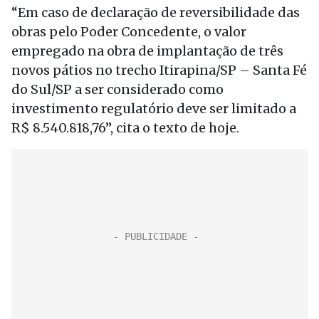
“Em caso de declaração de reversibilidade das
obras pelo Poder Concedente, o valor
empregado na obra de implantação de três
novos pátios no trecho Itirapina/SP – Santa Fé
do Sul/SP a ser considerado como
investimento regulatório deve ser limitado a
R$ 8.540.818,76”, cita o texto de hoje.