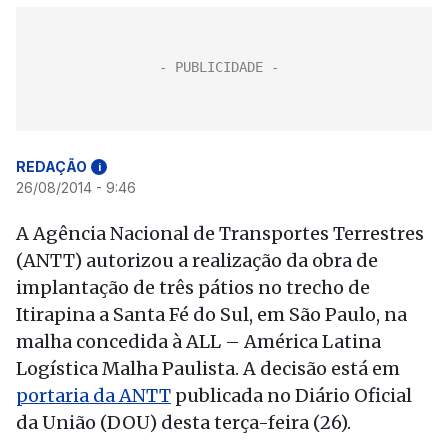
REDAÇÃO
i
26/08/2014 - 9:46
A Agência Nacional de Transportes Terrestres
(ANTT) autorizou a realização da obra de
implantação de três pátios no trecho de
Itirapina a Santa Fé do Sul, em São Paulo, na
malha concedida à ALL – América Latina
Logística Malha Paulista. A decisão está em
portaria da ANTT
publicada no Diário Oficial
da União (DOU) desta terça-feira (26).