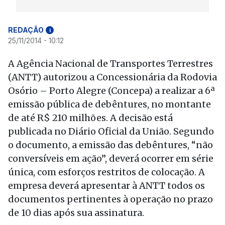
REDAÇÃO
i
25/11/2014 - 10:12
A Agência Nacional de Transportes Terrestres
(ANTT) autorizou a Concessionária da Rodovia
Osório – Porto Alegre (Concepa) a realizar a 6ª
emissão pública de debêntures, no montante
de até R$ 210 milhões. A decisão está
publicada no Diário Oficial da União. Segundo
o documento, a emissão das debêntures, “não
conversíveis em ação”, deverá ocorrer em série
única, com esforços restritos de colocação. A
empresa deverá apresentar à ANTT todos os
documentos pertinentes à operação no prazo
de 10 dias após sua assinatura.