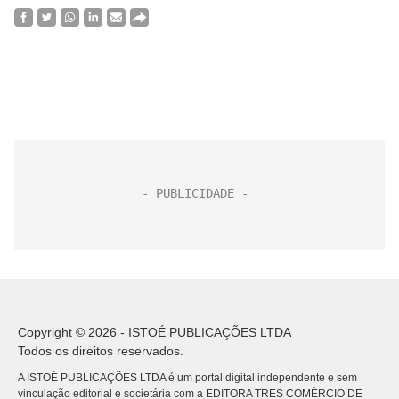
Copyright © 2026 - ISTOÉ PUBLICAÇÕES LTDA
Todos os direitos reservados.
A ISTOÉ PUBLICAÇÕES LTDA é um portal digital independente e sem
vinculação editorial e societária com a EDITORA TRES COMÉRCIO DE